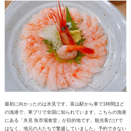
最初に向かったのは氷見です。富山駅から車で1時間ほど
の漁港で、寒ブリで全国に知られています。こちらの漁港
にある「氷見 魚市場食堂」が目的地です。観光客だけで
はなく、地元の人たちで繁盛していました。予約できない