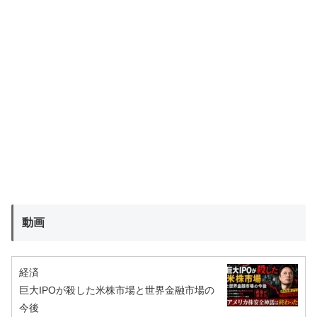
動画
経済
巨大IPOが殺した米株市場と世界金融市場の
今後