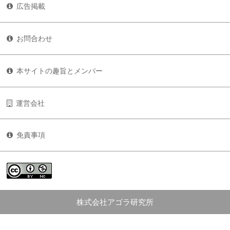
広告掲載
お問合わせ
本サイトの趣旨とメンバー
運営会社
免責事項
株式会社アゴラ研究所