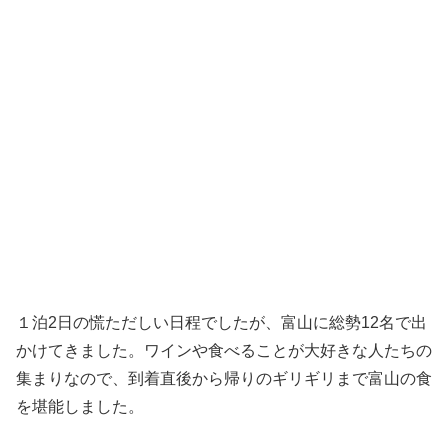
１泊2日の慌ただしい日程でしたが、富山に総勢12名で出
かけてきました。ワインや食べることが大好きな人たちの
集まりなので、到着直後から帰りのギリギリまで富山の食
を堪能しました。