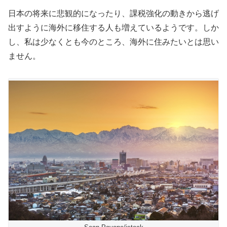
日本の将来に悲観的になったり、課税強化の動きから逃げ
出すように海外に移住する人も増えているようです。しか
し、私は少なくとも今のところ、海外に住みたいとは思い
ません。