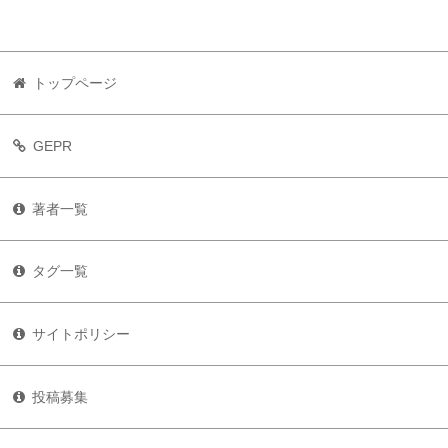
トップページ
GEPR
著者一覧
タグ一覧
サイトポリシー
投稿募集