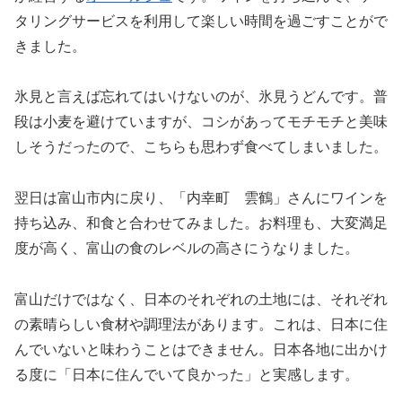
タリングサービスを利用して楽しい時間を過ごすことがで
きました。
氷見と言えば忘れてはいけないのが、氷見うどんです。普
段は小麦を避けていますが、コシがあってモチモチと美味
しそうだったので、こちらも思わず食べてしまいました。
翌日は富山市内に戻り、「内幸町 雲鶴」さんにワインを
持ち込み、和食と合わせてみました。お料理も、大変満足
度が高く、富山の食のレベルの高さにうなりました。
富山だけではなく、日本のそれぞれの土地には、それぞれ
の素晴らしい食材や調理法があります。これは、日本に住
んでいないと味わうことはできません。日本各地に出かけ
る度に「日本に住んでいて良かった」と実感します。