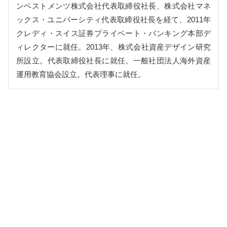
ンベストメンツ株式会社代表取締役社長、株式会社マネ
ックス・ユニバーシティ代表取締役社長を経て、2011年
クレディ・スイス証券プライベート・バンキング本部デ
ィレクターに就任。2013年、株式会社資産デザイン研究
所設立。代表取締役社長に就任。一般社団法人海外資産
運用教育協会設立。代表理事に就任。