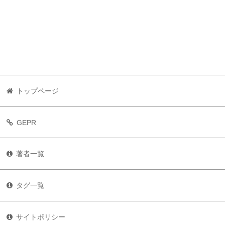
トップページ
GEPR
著者一覧
タグ一覧
サイトポリシー