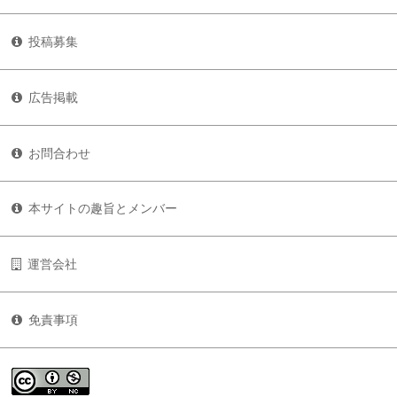
投稿募集
広告掲載
お問合わせ
本サイトの趣旨とメンバー
運営会社
免責事項