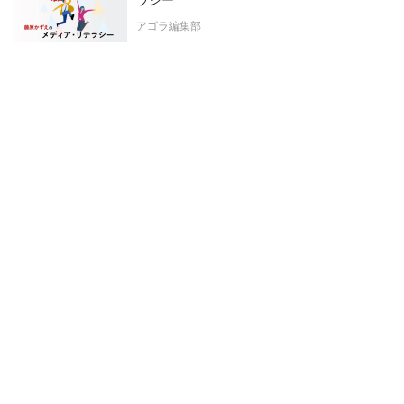
アゴラ編集部