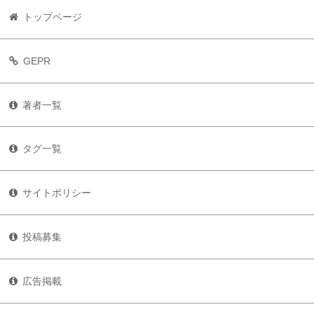
トップページ
GEPR
著者一覧
タグ一覧
サイトポリシー
投稿募集
広告掲載