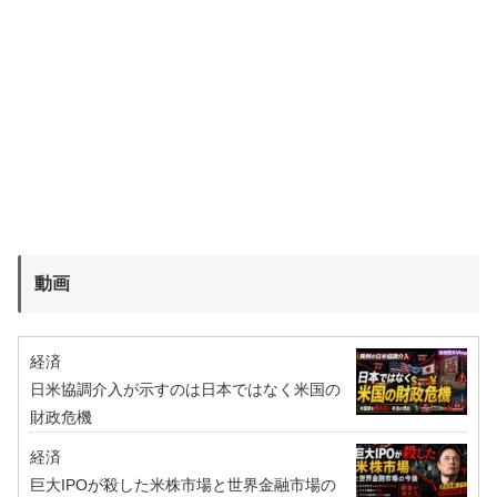
動画
経済
日米協調介入が示すのは日本ではなく米国の
財政危機
経済
巨大IPOが殺した米株市場と世界金融市場の