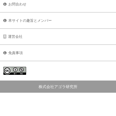
お問合わせ
本サイトの趣旨とメンバー
運営会社
免責事項
株式会社アゴラ研究所