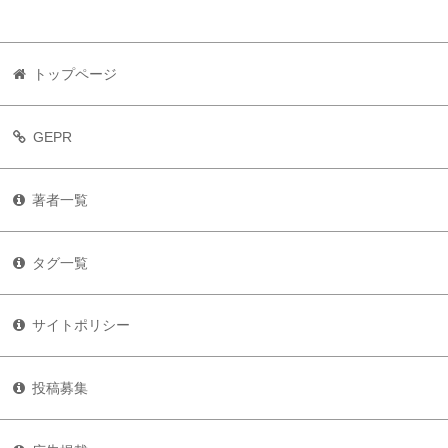
トップページ
GEPR
著者一覧
タグ一覧
サイトポリシー
投稿募集