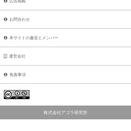
広告掲載
お問合わせ
本サイトの趣旨とメンバー
運営会社
免責事項
株式会社アゴラ研究所