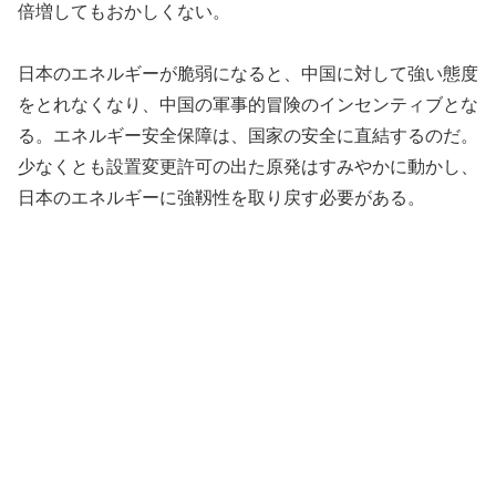
倍増してもおかしくない。
日本のエネルギーが脆弱になると、中国に対して強い態度
をとれなくなり、中国の軍事的冒険のインセンティブとな
る。エネルギー安全保障は、国家の安全に直結するのだ。
少なくとも設置変更許可の出た原発はすみやかに動かし、
日本のエネルギーに強靱性を取り戻す必要がある。