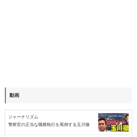
動画
ジャーナリズム
警察官の正当な職務執行を罵倒する玉川徹