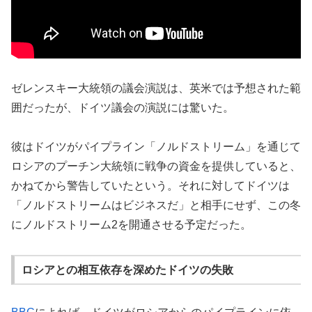
ゼレンスキー大統領の議会演説は、英米では予想された範
囲だったが、ドイツ議会の演説には驚いた。
彼はドイツがパイプライン「ノルドストリーム」を通じて
ロシアのプーチン大統領に戦争の資金を提供していると、
かねてから警告していたという。それに対してドイツは
「ノルドストリームはビジネスだ」と相手にせず、この冬
にノルドストリーム2を開通させる予定だった。
ロシアとの相互依存を深めたドイツの失敗