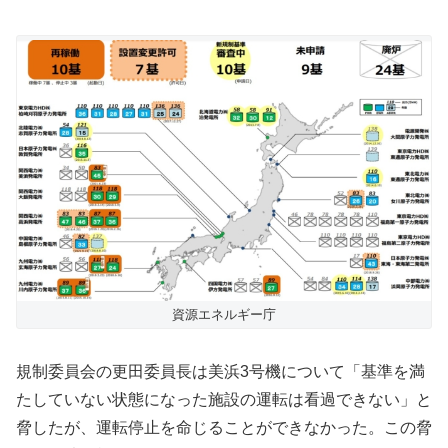
資源エネルギー庁
規制委員会の更田委員長は美浜3号機について「基準を満
たしていない状態になった施設の運転は看過できない」と
脅したが、運転停止を命じることができなかった。この脅