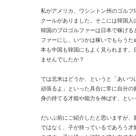
私がアメリカ、ワシントン州のゴルフ
クールがありました。そこには韓国人
韓国のプロゴルファーは日本で稼げる
ファーにし、いつかは稼いでもらうた
本も中国も韓国にもよく見られます。
ませんでしたか？
では北米はどうか、というと「あいつ
頑張るよ」といった具合に常に自分の
身の持てる才能や能力を伸ばす、とい
だいぶ前にご紹介したと思いますが、
ではなく、子が持っているであろう才