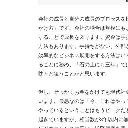
m
会社の成長と自分の成長のプロセスを
かけ方」です。会社の場合は規模にも
することで成長を図ります。資金は手
方法もあります。手持ちがない、外部
効率的なビジネス展開をする方法はい
ることに務め、「石の上にも三年」で
眈々と狙うことかと思います。
但し、せっかくお金をかけても現代社
います。最悪なのは「今、これはやっ
やっているということはもうピークだ
起きていますが、相当数が3年以内に