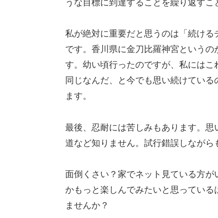
うな目標に到達することを繰り返すこ
私が絶対に重要だと思うのは「続ける
です。香川県に金刀比羅神宮というのが
す。幼い頃行ったのですが、私にはこ
同じなんだ、と今でも思い続けている
ます。
最後、忍耐には苦しみもあります。思
道など知りません。試行錯誤しながら
面倒くさい？家でネット見ている方が
かもっと楽しんでみたいと思っている
ませんか？