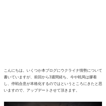
こんにちは。いくつか本ブログにウクライナ情勢について
書いていますが、前回から3週間経ち、今や戦局は膠着
し、停戦合意が本格化するのではというところにきたと思
いますので、アップデートさせて頂きます。