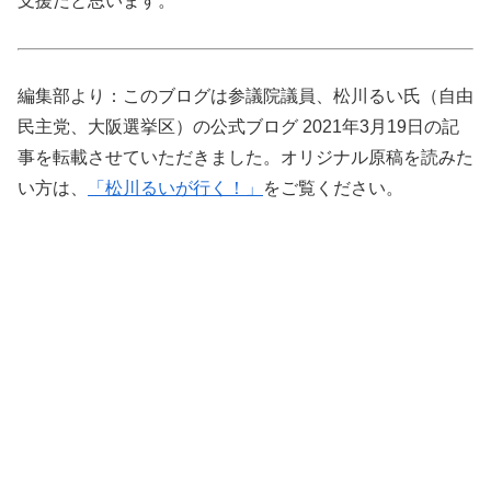
支援だと思います。
編集部より：このブログは参議院議員、松川るい氏（自由
民主党、大阪選挙区）の公式ブログ 2021年3月19日の記
事を転載させていただきました。オリジナル原稿を読みた
い方は、
「松川るいが行く！」
をご覧ください。