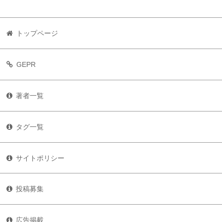
トップページ
GEPR
著者一覧
タグ一覧
サイトポリシー
投稿募集
広告掲載