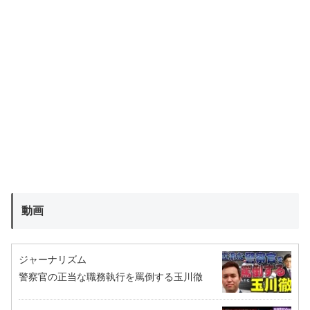
動画
ジャーナリズム
警察官の正当な職務執行を罵倒する玉川徹