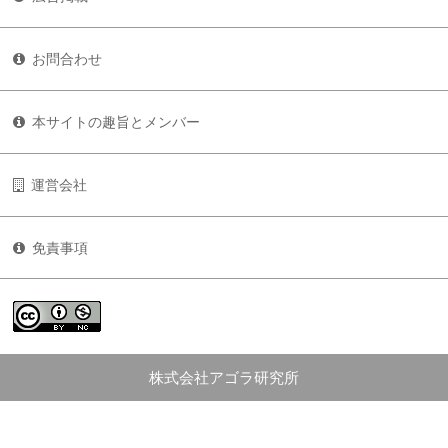
お問合わせ
本サイトの趣旨とメンバー
運営会社
免責事項
株式会社アゴラ研究所