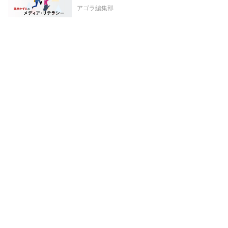
アゴラ編集部