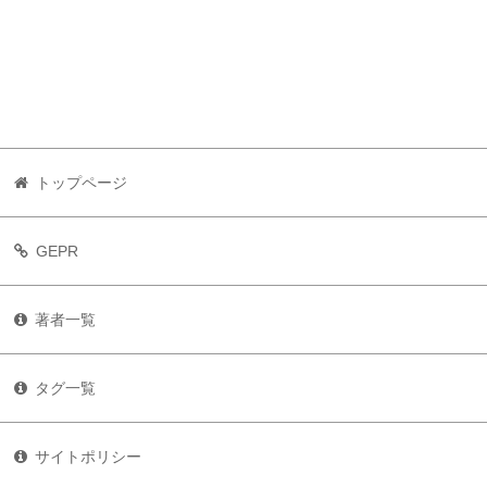
トップページ
GEPR
著者一覧
タグ一覧
サイトポリシー