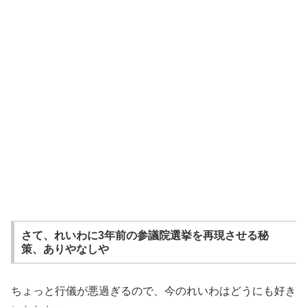
さて、れいわに3年前の参議院選挙を再現させる秘
策、ありやなしや
ちょっと行儀が悪過ぎるので、今のれいわはどうにも好き