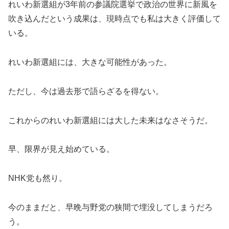
れいわ新選組が3年前の参議院選挙で政治の世界に新風を
吹き込んだという成果は、現時点でも私は大きく評価して
いる。
れいわ新選組には、大きな可能性があった。
ただし、今は過去形で語らざるを得ない。
これからのれいわ新選組には大した未来はなさそうだ。
早、限界が見え始めている。
NHK党も然り。
今のままだと、早晩与野党の狭間で埋没してしまうだろ
う。