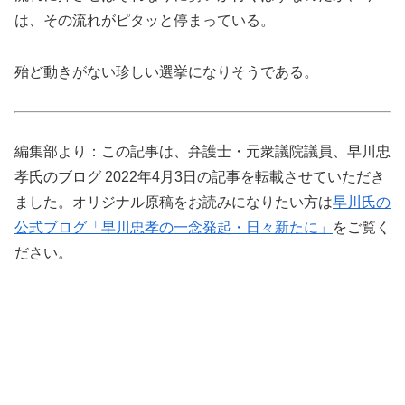
は、その流れがピタッと停まっている。
殆ど動きがない珍しい選挙になりそうである。
編集部より：この記事は、弁護士・元衆議院議員、早川忠
孝氏のブログ 2022年4月3日の記事を転載させていただき
ました。オリジナル原稿をお読みになりたい方は
早川氏の
公式ブログ「早川忠孝の一念発起・日々新たに」
をご覧く
ださい。