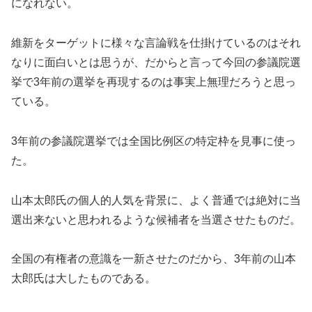
になれない。
維新をターゲットに様々な言論戦を仕掛けているのはそれ
なりに面白いとは思うが、だからと言って今回の参議院選
挙で3年前の選挙を再現するのは事実上無理だろうと思っ
ている。
3年前の参議院選挙では全国比例区の特定枠を見事に使っ
た。
山本太郎氏の個人的人気を背景に、よく普通では絶対に当
選出来ないと思われるような候補者を当選させたものだ。
全国の有権者の意識を一新させたのだから、3年前の山本
太郎氏は大したものである。