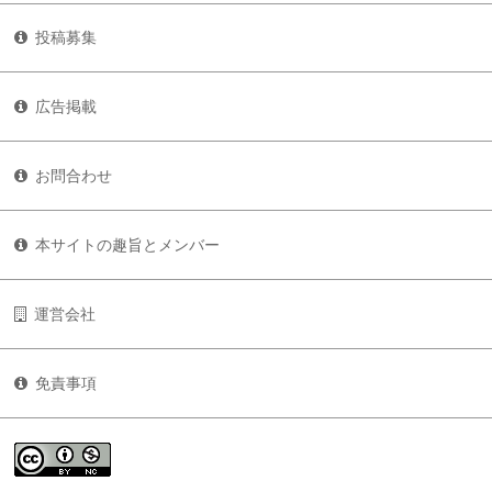
投稿募集
広告掲載
お問合わせ
本サイトの趣旨とメンバー
運営会社
免責事項