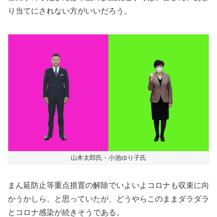
り当てにされない方がいいだろう。
山本太郎氏・小池ゆり子氏
まん延防止等重点措置の解除でいよいよコロナも収束に向
かうかしら、と思っていたが、どうやらこのままダラダラ
とコロナ感染が続きそうである。