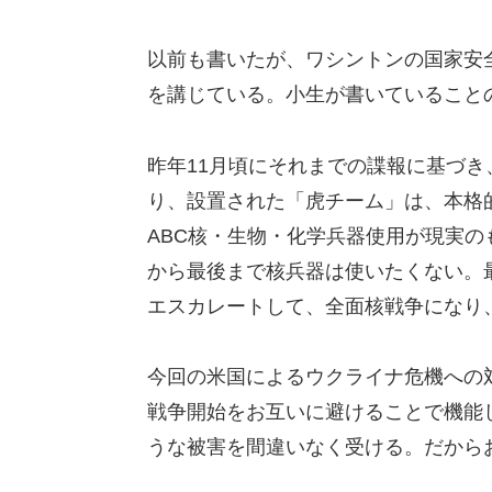
以前も書いたが、ワシントンの国家安
を講じている。小生が書いていること
昨年11月頃にそれまでの諜報に基づ
り、設置された「虎チーム」は、本格
ABC核・生物・化学兵器使用が現実
から最後まで核兵器は使いたくない。
エスカレートして、全面核戦争になり
今回の米国によるウクライナ危機への
戦争開始をお互いに避けることで機能
うな被害を間違いなく受ける。だから