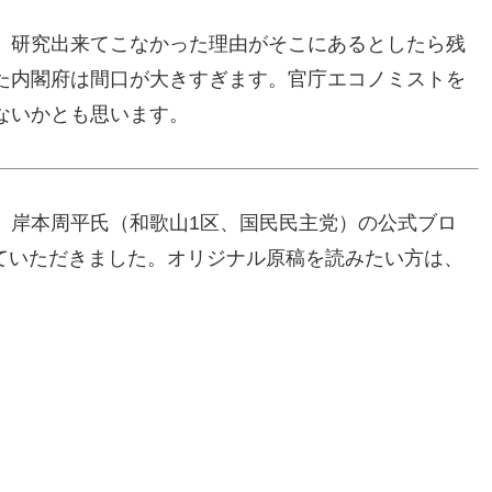
、研究出来てこなかった理由がそこにあるとしたら残
た内閣府は間口が大きすぎます。官庁エコノミストを
ないかとも思います。
、岸本周平氏（和歌山1区、国民民主党）の公式ブロ
させていただきました。オリジナル原稿を読みたい方は、