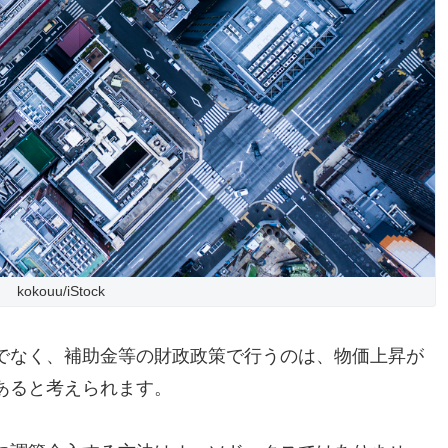
kokouu/iStock
でなく、補助金等の財政政策で行うのは、物価上昇が
あると考えられます。