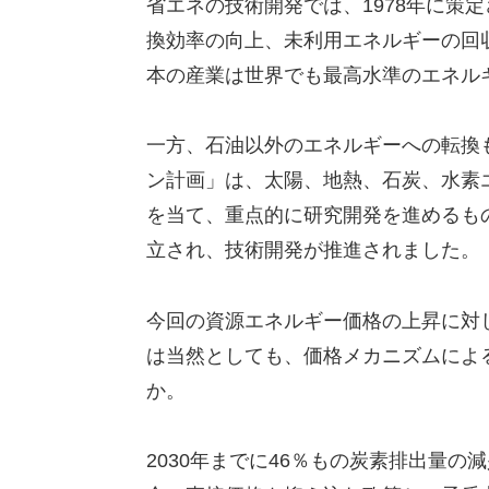
省エネの技術開発では、1978年に策
換効率の向上、未利用エネルギーの回
本の産業は世界でも最高水準のエネル
一方、石油以外のエネルギーへの転換も
ン計画」は、太陽、地熱、石炭、水素
を当て、重点的に研究開発を進めるもの
立され、技術開発が推進されました。
今回の資源エネルギー価格の上昇に対
は当然としても、価格メカニズムによ
か。
2030年までに46％もの炭素排出量