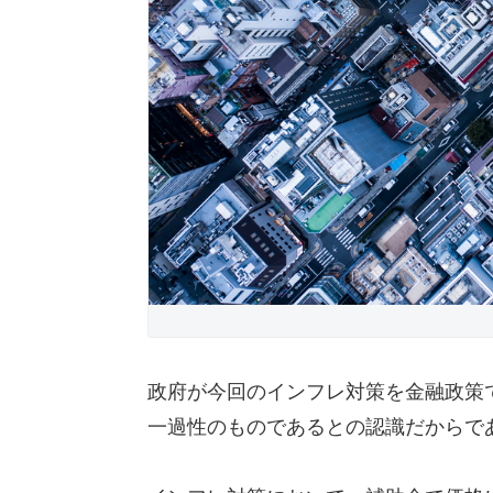
政府が今回のインフレ対策を金融政策
一過性のものであるとの認識だからで