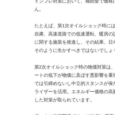
インフレ対策において、補助金で価格
ん。
たとえば、第1次オイルショック時に
自粛、高速道路での低速運転、暖房の
に関する施策を推進し、その結果、日
そのように生かすべきではないでしょ
第2次オイルショック時の物価対策は
ートの低下が物価に及ぼす悪影響を重
では引締めないし中立的スタンスが保
ライザーを活用。エネルギー価格の高
した対策が取られています。