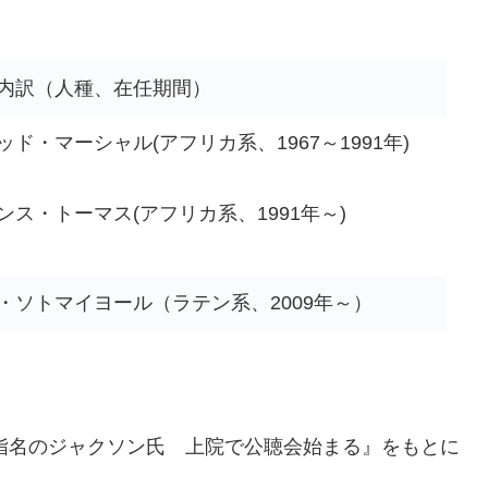
内訳（人種、在任期間）
ッド・マーシャル(アフリカ系、1967～1991年)
ンス・トーマス(アフリカ系、1991年～)
・ソトマイヨール（ラテン系、2009年～）
聞『指名のジャクソン氏 上院で公聴会始まる』をもとに