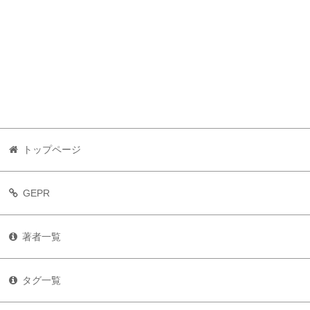
トップページ
GEPR
著者一覧
タグ一覧