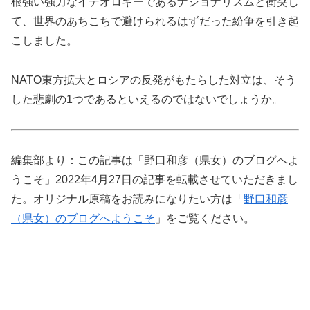
根強い強力なイデオロギーであるナショナリズムと衝突し
て、世界のあちこちで避けられるはずだった紛争を引き起
こしました。
NATO東方拡大とロシアの反発がもたらした対立は、そう
した悲劇の1つであるといえるのではないでしょうか。
編集部より：この記事は「野口和彦（県女）のブログへよ
うこそ」2022年4月27日の記事を転載させていただきまし
た。オリジナル原稿をお読みになりたい方は「
野口和彦
（県女）のブログへようこそ
」をご覧ください。