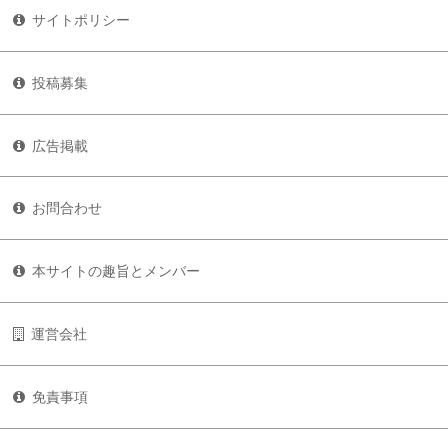
サイトポリシー
投稿募集
広告掲載
お問合わせ
本サイトの趣旨とメンバー
運営会社
免責事項