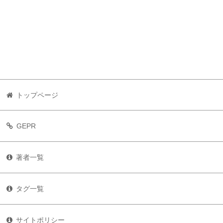
トップページ
GEPR
著者一覧
タグ一覧
サイトポリシー