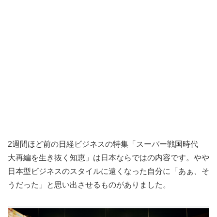
2週間ほど前の日経ビジネスの特集「スーパー戦国時代
大再編を生き抜く知恵」は日本ならではの内容です。やや
日本型ビジネスのスタイルに遠くなった自分に「あぁ、そ
うだった」と思い出させるものがありました。