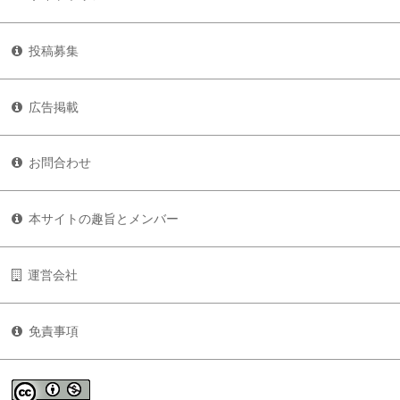
投稿募集
広告掲載
お問合わせ
本サイトの趣旨とメンバー
運営会社
免責事項