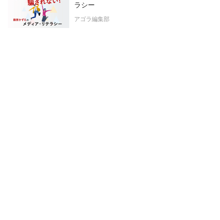
ラシー
アゴラ編集部