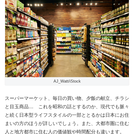
AJ_Watt/iStock
スーパーマーケット、毎日の買い物、夕飯の献立、チラシ
と目玉商品… これを昭和の話とするのか、現代でも脈々
と続く日本型ライフスタイルの一部ととるかは日本にお住
まいの方のほうが詳しいでしょう。また、大都市圏に住む
人と地方都市に住む人の価値観や時間配分も違います。