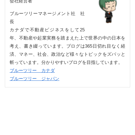
会社経営者
ブルーツリーマネージメント社 社
長
カナダで不動産ビジネスをして25
年、不動産や起業実務を踏まえた上で世界の中の日本を
考え、書き綴っています。ブログは365日切れ目なく経
済、マネー、社会、政治など様々なトピックをズバッと
斬っています。分かりやすいブログを目指しています。
ブルーツリー カナダ
ブルーツリー ジャパン