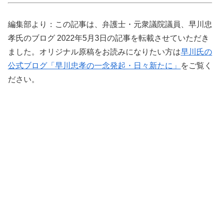
編集部より：この記事は、弁護士・元衆議院議員、早川忠
孝氏のブログ 2022年5月3日の記事を転載させていただき
ました。オリジナル原稿をお読みになりたい方は
早川氏の
公式ブログ「早川忠孝の一念発起・日々新たに」
をご覧く
ださい。