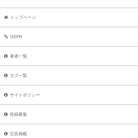
トップページ
GEPR
著者一覧
タグ一覧
サイトポリシー
投稿募集
広告掲載