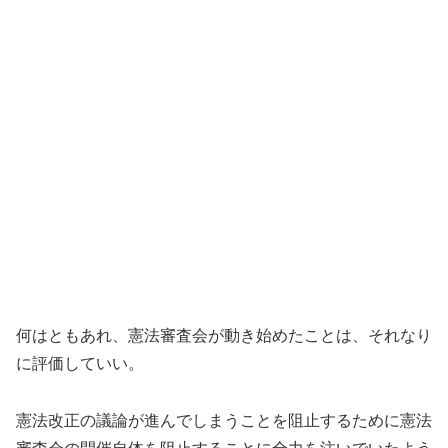
何はともあれ、憲法審査会が動き始めたことは、それなり
に評価していい。
憲法改正の議論が進んでしまうことを阻止するために憲法