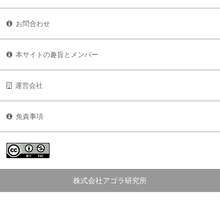
お問合わせ
本サイトの趣旨とメンバー
運営会社
免責事項
株式会社アゴラ研究所