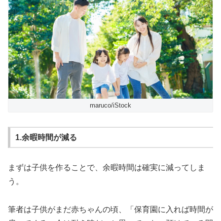
maruco/iStock
1.余暇時間が減る
まずは子供を作ることで、余暇時間は確実に減ってしま
う。
筆者は子供がまだ赤ちゃんの頃、「保育園に入れば時間が