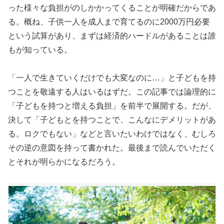
った様々な負担がのしかかってくることが明確だからであ
る。概ね、子供一人を成人まで育てるのに2000万円必要
という試算があり、まずは経済的ハードルがあることは誰
もが知っている。
「一人で生きていくだけでも大変なのに…」と子どもを持
つことを敬遠する人はいるはずだ。この記事では論理的に
「子どもを持つと増える負担」を前半で展開する。だが、
決して「子どもとを持つことで、こんなにデメリットがあ
る。ロクでもない」などと言いたいわけではなく、むしろ
その逆の意図を持って書かれた。最後まで読んでいただく
とそれが明らかになるだろう。