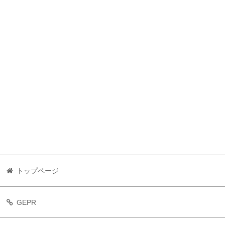
トップページ
GEPR