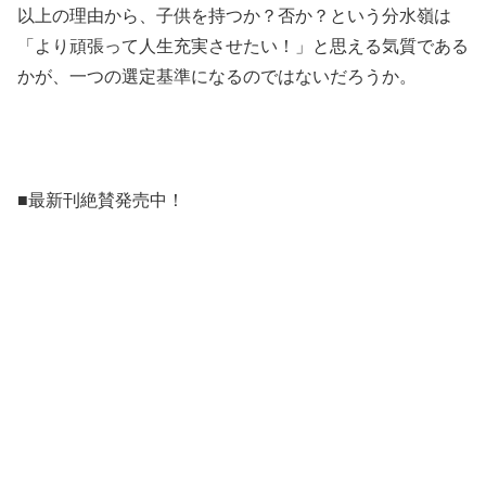
以上の理由から、子供を持つか？否か？という分水嶺は
「より頑張って人生充実させたい！」と思える気質である
かが、一つの選定基準になるのではないだろうか。
■最新刊絶賛発売中！