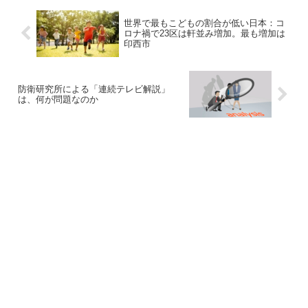
世界で最もこどもの割合が低い日本：コ
ロナ禍で23区は軒並み増加。最も増加は
印西市
防衛研究所による「連続テレビ解説」
は、何が問題なのか