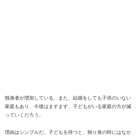
独身者が増加している。また、結婚をしても子供のいない
家庭もあり、今後はますます、子どもがいる家庭の方が減
っていくだろう。
理由はシンプルだ。子どもを持つと、独り身の時にはなか