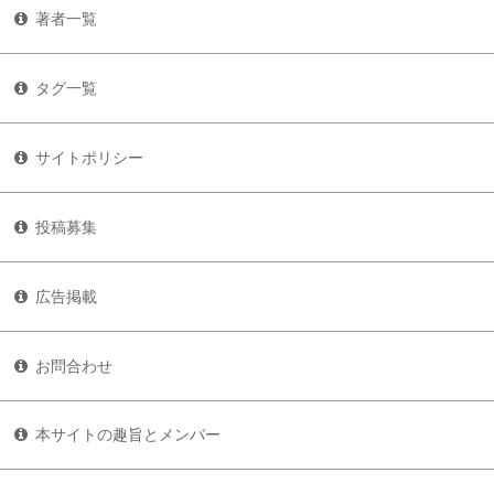
著者一覧
タグ一覧
サイトポリシー
投稿募集
広告掲載
お問合わせ
本サイトの趣旨とメンバー