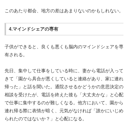
このあたり都会、地方の差はあまりないのかもしれない。
4.マインドシェアの専有
子供ができると、良くも悪くも脳内のマインドシェアを専
有される。
先日、集中して仕事をしている時に、妻から電話が入って
きて「園から具合が悪くしていると連絡があり、家に連れ
帰った」と話を聞いた。通院させるかどうかの意思決定の
相談を受けたが、電話を終えた後も「大丈夫かな」と心配
で仕事に集中するのが難しくなる。他方において、園から
連れ帰る際に表情が暗く、元気がなければ「誰かにいじめ
られたのではないか？」と心配になる。