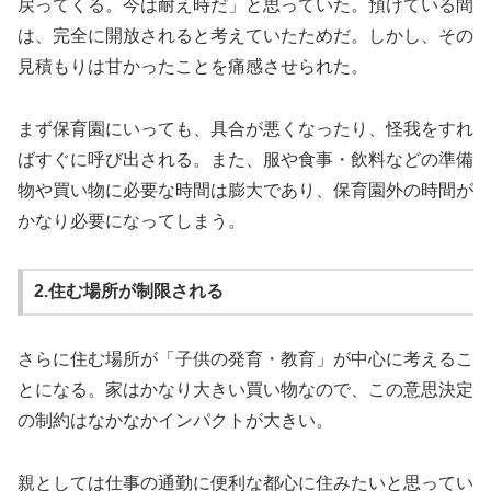
戻ってくる。今は耐え時だ」と思っていた。預けている間
は、完全に開放されると考えていたためだ。しかし、その
見積もりは甘かったことを痛感させられた。
まず保育園にいっても、具合が悪くなったり、怪我をすれ
ばすぐに呼び出される。また、服や食事・飲料などの準備
物や買い物に必要な時間は膨大であり、保育園外の時間が
かなり必要になってしまう。
2.住む場所が制限される
さらに住む場所が「子供の発育・教育」が中心に考えるこ
とになる。家はかなり大きい買い物なので、この意思決定
の制約はなかなかインパクトが大きい。
親としては仕事の通勤に便利な都心に住みたいと思ってい