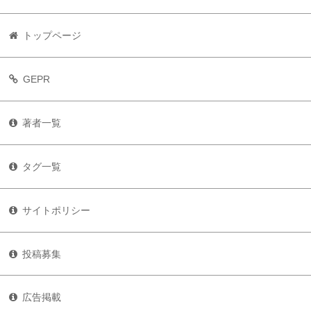
トップページ
GEPR
著者一覧
タグ一覧
サイトポリシー
投稿募集
広告掲載