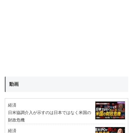
動画
経済
日米協調介入が示すのは日本ではなく米国の
財政危機
経済