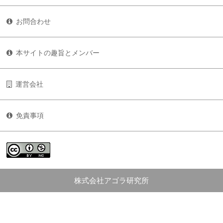
お問合わせ
本サイトの趣旨とメンバー
運営会社
免責事項
株式会社アゴラ研究所