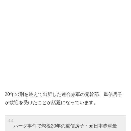
20年の刑を終えて出所した連合赤軍の元幹部、重信房子
が歓迎を受けたことが話題になっています。
ハーグ事件で懲役20年の重信房子・元日本赤軍最