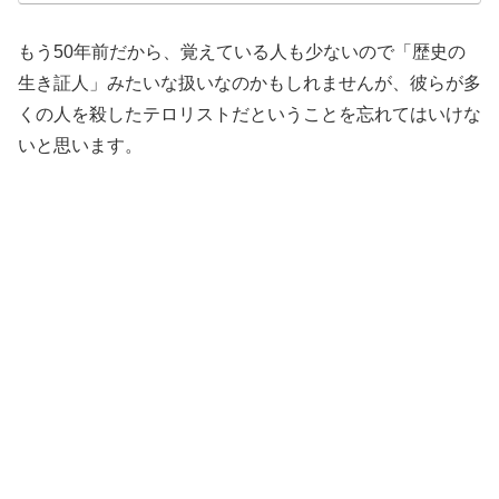
もう50年前だから、覚えている人も少ないので「歴史の
生き証人」みたいな扱いなのかもしれませんが、彼らが多
くの人を殺したテロリストだということを忘れてはいけな
いと思います。