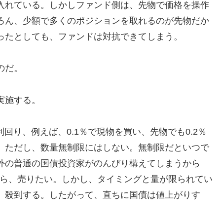
入れている。しかしファンド側は、先物で価格を操作
ろん、少額で多くのポジションを取れるのが先物だか
ったとしても、ファンドは対抗できてしまう。
のだ。
実施する。
利回り、例えば、0.1％で現物を買い、先物でも0.2％
。ただし、数量無制限にはしない。無制限だといつで
外の普通の国債投資家がのんびり構えてしまうから
から、売りたい。しかし、タイミングと量が限られてい
、殺到する。したがって、直ちに国債は値上がりす