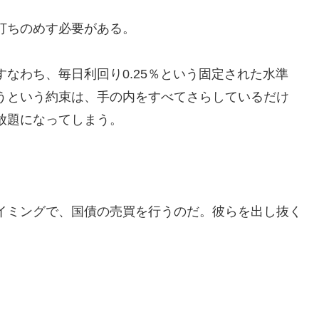
打ちのめす必要がある。
なわち、毎日利回り0.25％という固定された水準
うという約束は、手の内をすべてさらしているだけ
放題になってしまう。
イミングで、国債の売買を行うのだ。彼らを出し抜く
。