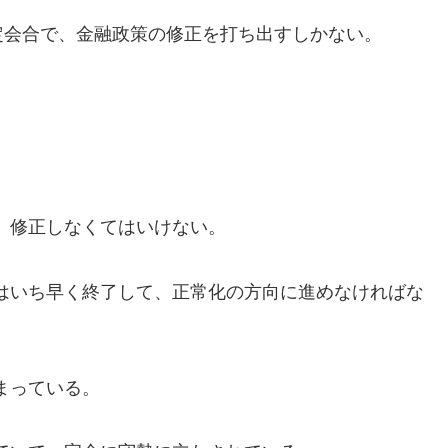
定会合で、金融政策の修正を打ち出すしかない。
。修正しなくてはいけない。
はいち早く終了して、正常化の方向に進めなければな
まっている。