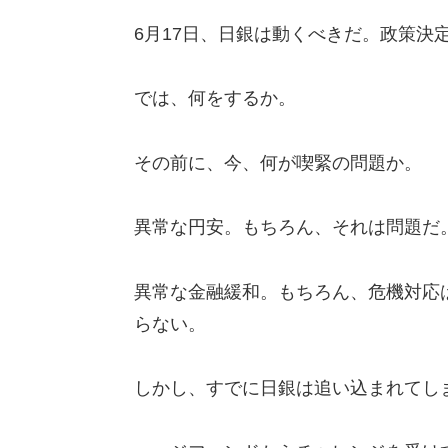
6月17日、日銀は動くべきだ。政策決
では、何をするか。
その前に、今、何が喫緊の問題か。
異常な円安。もちろん、それは問題だ
異常な金融緩和。もちろん、危機対応
らない。
しかし、すでに日銀は追い込まれてし