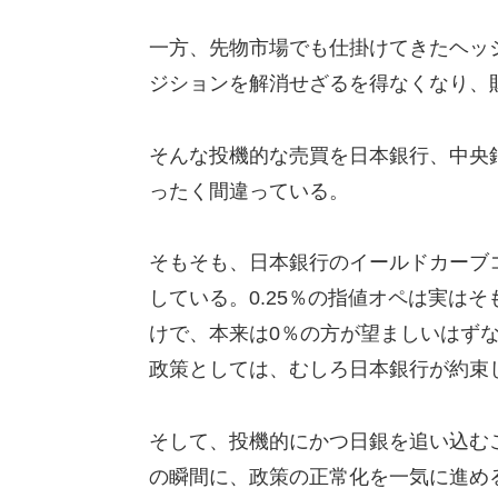
一方、先物市場でも仕掛けてきたヘッ
ジションを解消せざるを得なくなり、
そんな投機的な売買を日本銀行、中央
ったく間違っている。
そもそも、日本銀行のイールドカーブ
している。0.25％の指値オペは実はそ
けで、本来は0％の方が望ましいはずなの
政策としては、むしろ日本銀行が約束
そして、投機的にかつ日銀を追い込む
の瞬間に、政策の正常化を一気に進め