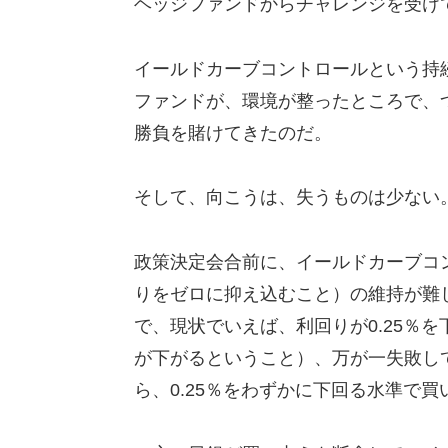
ヘッジファンドからチャレンジを受け
イールドカーブコントロールという持
ファンドが、環境が整ったところで、
勝負を賭けてきたのだ。
そして、向こうは、失うものは少ない
政策決定会合前に、イールドカーブコ
りをゼロに抑え込むこと）の維持が難
で、現状でいえば、利回りが0.25％
が下がるということ）、万が一失敗して
ら、0.25％をわずかに下回る水準で