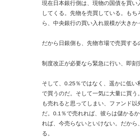
現在日本銀行側は、現物の国債を買い
してくる。先物を売買している。もち
ら、中央銀行の買い入れ規模が大きか
だから日銀側も、先物市場で売買する
制度改正が必要なら緊急に行い、即刻
そして、0.25％ではなく、遥かに低い
で買うのだ。そして一気に大量に買う
も売れると思ってしまい、ファンド以
だ。0.1％で売れれば、彼らは儲かる
れば、今売らないといけない。だから
る。