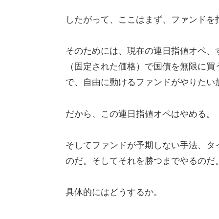
したがって、ここはまず、ファンドを
そのためには、現在の連日指値オペ、す
（固定された価格）で国債を無限に買
で、自由に動けるファンドがやりたい
だから、この連日指値オペはやめる。
そしてファンドが予期しない手法、タ
のだ。そしてそれを勝つまでやるのだ
具体的にはどうするか。