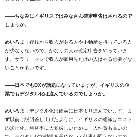
——ちなみにイギリスではみなさん確定申告はされるので
しょうか。
めいろま：
複数から収入がある人や不動産を持っている人
が少なくないので、かなりの人が確定申告をやっていま
す。サラリーマンで収入が雇用先だけの人はやる必要がな
いことが多いです。
——日本でもDXが話題になっていますが、イギリスの企
業でもデジタル化は進んでいるのでしょうか。
めいろま：
デジタル化は確実に日本より進んでいます。ま
ず以前ご説明差し上げたように、イギリスの組織はコスト
の適正化、利益率に大変厳しいために、人件費も高いの
で、デジタル化で効率を高めないと仕事が回らないので