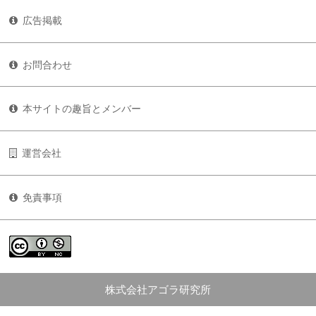
広告掲載
お問合わせ
本サイトの趣旨とメンバー
運営会社
免責事項
株式会社アゴラ研究所