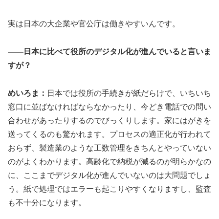
実は日本の大企業や官公庁は働きやすいんです。
——日本に比べて役所のデジタル化が進んでいると言いま
すが？
めいろま：
日本では役所の手続きが紙だらけで、いちいち
窓口に並ばなければならなかったり、今どき電話での問い
合わせがあったりするのでびっくりします。家にはがきを
送ってくるのも驚かれます。プロセスの適正化が行われて
おらず、製造業のような工数管理をきちんとやっていない
のがよくわかります。高齢化で納税が減るのが明らかなの
に、ここまでデジタル化が進んでいないのは大問題でしょ
う。紙で処理ではエラーも起こりやすくなりますし、監査
も不十分になります。