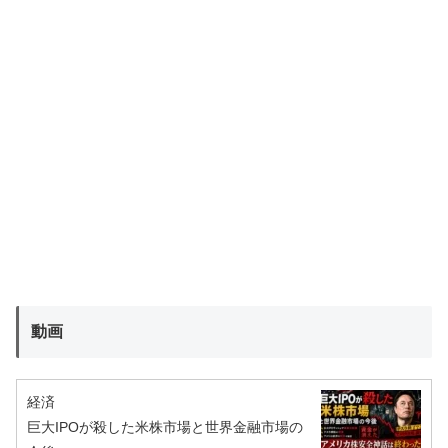
動画
経済
巨大IPOが殺した米株市場と世界金融市場の