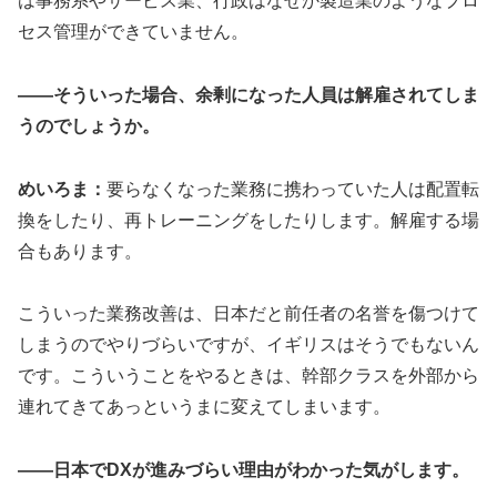
は事務系やサービス業、行政はなぜか製造業のようなプロ
セス管理ができていません。
——そういった場合、余剰になった人員は解雇されてしま
うのでしょうか。
めいろま：
要らなくなった業務に携わっていた人は配置転
換をしたり、再トレーニングをしたりします。解雇する場
合もあります。
こういった業務改善は、日本だと前任者の名誉を傷つけて
しまうのでやりづらいですが、イギリスはそうでもないん
です。こういうことをやるときは、幹部クラスを外部から
連れてきてあっというまに変えてしまいます。
——日本でDXが進みづらい理由がわかった気がします。