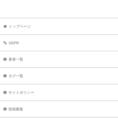
トップページ
GEPR
著者一覧
タグ一覧
サイトポリシー
投稿募集