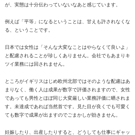
が、実態は十分伝わっていないなあと感じています。
例えば「平等」になるということは、甘えも許されなくな
る、ということです。
日本では女性は「そんな大変なことはやらなくて良いよ」
と配慮されることが珍しくありません。会社でもあまりキ
ツイ業務には回されません。
ところがイギリスはじめ欧州北部ではそのような配慮はあ
まりなく、働く人は成果が数字で評価されますので、女性
であっても男性とほぼ同じ大変厳しい業務評価に晒されま
す。未達成であれば当然首です。見た目が良くでも可愛く
ても数字で成果が出ますのでごまかしが効きません。
妊娠したり、出産したりすると、どうしても仕事にギャッ