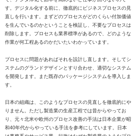
す。デジタル化する前に、徹底的にビジネスプロセスの見
直しを行います。まずどのプロセスがどのくらい付加価値
を生んでいるのかということを検証し、不要なプロセスは
削除します。プロセスも業界標準があるので、どのような
作業が何工程あるのかだいたいわかっています。
プロセスに問題があればそれを設計し直します。そしてシ
ステムのグランドデザインとすり合わせ、適切なシステム
を開発します。また既存のパッケージシステムを導入しま
す。
日本の組織は、このようなプロセスの見直しを徹底的にや
りません。ただし製造業の生産工程では昔からやってお
り、元々北米や欧州のプロセス改善の手法は日本企業が昭
和40年代からやっている手法を参考にしています。日本