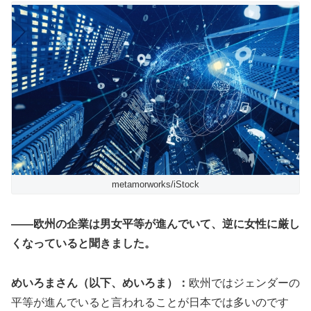
metamorworks/iStock
——欧州の企業は男女平等が進んでいて、逆に女性に厳し
くなっていると聞きました。
めいろまさん（以下、めいろま）：
欧州ではジェンダーの
平等が進んでいると言われることが日本では多いのです