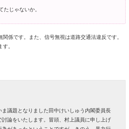
てたじゃないか。
無関係です。また、信号無視は道路交通法違反です。
ます。
いま議題となりました田中けいしゅう内閣委員長
で討論をいたします。冒頭、村上議員に申し上げ