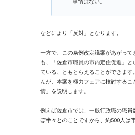
事情はない。
などにより「反対」となります。
一方で、この条例改定議案があがって
も、「佐倉市職員の市内定住促進」と
ている、ともとらえることができます
んが、本案を極力フェアに検討するこ
情」を説明します。
例えば佐倉市では、一般行政職の職員数
ぼ半々とのことですから、約500人は