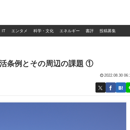
IT
エンタメ
科学・文化
エネルギー
書評
投稿募集
活条例とその周辺の課題 ①
2022.08.30 06: