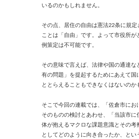
いるのかもしれません。
その点、居住の自由は憲法22条に規
ことは「自由」です。よって市役所が
例策定は不可能です。
その意味で言えば、法律や国の通達な
有の問題」を提起するためにあえて国
ととらえることもできなくはないのか
そこで今回の連載では、「佐倉市にお
そのものの検討とあわせ、「当該市に
体が抱えるマクロな課題意識とその考
としてどのように向き合ったか、とい