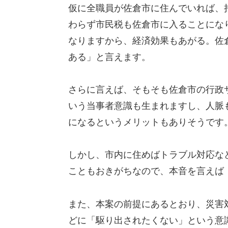
仮に全職員が佐倉市に住んでいれば、
わらず市民税も佐倉市に入ることにな
なりますから、経済効果もあがる。佐
ある」と言えます。
さらに言えば、そもそも佐倉市の行政
いう当事者意識も生まれますし、人脈
になるというメリットもありそうです
しかし、市内に住めばトラブル対応な
こともおきがちなので、本音を言えば
また、本案の前提にあるとおり、災害
どに「駆り出されたくない」という意