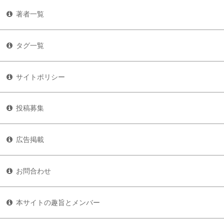
著者一覧
タグ一覧
サイトポリシー
投稿募集
広告掲載
お問合わせ
本サイトの趣旨とメンバー