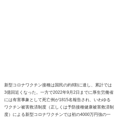
新型コロナワクチン接種は国民の約8割に達し、累計では
3億回近くなった。一方で2022年9月2日までに厚生労働省
には有害事象として死亡例が1815名報告され、いわゆる
ワクチン被害救済制度（正しくは予防接種健康被害救済制
度）による新型コロナワクチンでは初の4000万円強の一