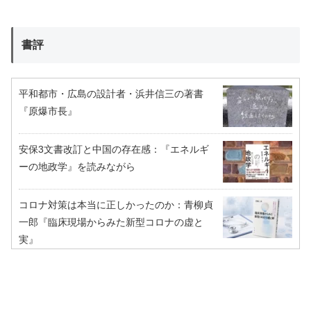
書評
平和都市・広島の設計者・浜井信三の著書
『原爆市長』
安保3文書改訂と中国の存在感：『エネルギ
ーの地政学』を読みながら
コロナ対策は本当に正しかったのか：青柳貞
一郎『臨床現場からみた新型コロナの虚と
実』