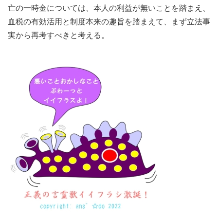
亡の一時金については、本人の利益が無いことを踏まえ、
血税の有効活用と制度本来の趣旨を踏まえて、まず立法事
実から再考すべきと考える。