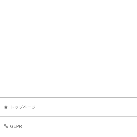
トップページ
GEPR