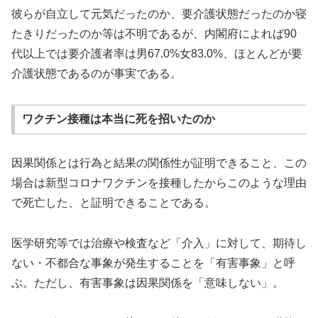
彼らが自立して元気だったのか、要介護状態だったのか寝
たきりだったのか等は不明であるが、内閣府によれば90
代以上では要介護者率は男67.0%女83.0%、ほとんどが要
介護状態であるのが事実である。
ワクチン接種は本当に死を招いたのか
因果関係とは行為と結果の関係性が証明できること、この
場合は新型コロナワクチンを接種したからこのような理由
で死亡した、と証明できることである。
医学研究等では治療や検査など「介入」に対して、期待し
ない・不都合な事象が発生することを「有害事象」と呼
ぶ。ただし、有害事象は因果関係を「意味しない」。