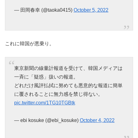
— 田岡春幸 (@taoka0415)
October 5, 2022
これに韓国が悪乗り。
東京新聞の線量計報道を受けて、韓国メディアは
一斉に「疑惑」扱いの報道。
どれだけ風評払拭に努めても悪意的な報道に簡単
に覆されることに無力感を禁じ得ない。
pic.twitter.com/1TG10TGBtk
— ebi kosuke (@ebi_kosuke)
October 4, 2022