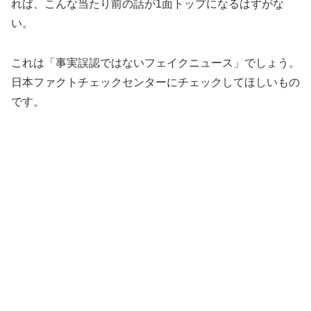
れば、こんな当たり前の話が1面トップになるはずがな
い。
これは「事実誤認ではないフェイクニュース」でしょう。
日本ファクトチェックセンターにチェックしてほしいもの
です。