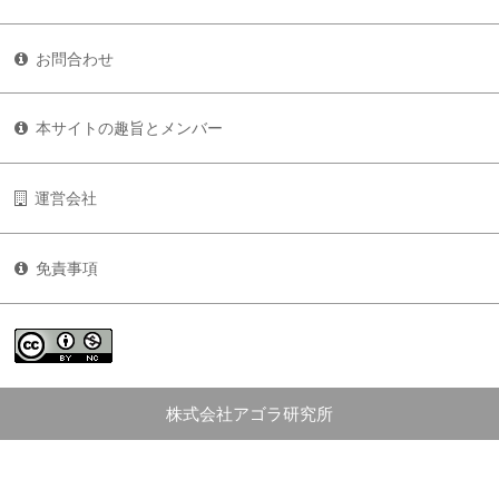
お問合わせ
本サイトの趣旨とメンバー
運営会社
免責事項
株式会社アゴラ研究所