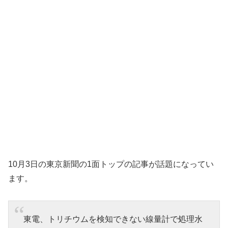
10月3日の東京新聞の1面トップの記事が話題になってい
ます。
東電、トリチウムを検知できない線量計で処理水