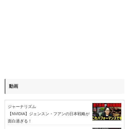
動画
ジャーナリズム
【NVIDIA】ジェンスン・フアンの日本戦略が
面白過ぎる！