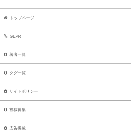
トップページ
GEPR
著者一覧
タグ一覧
サイトポリシー
投稿募集
広告掲載