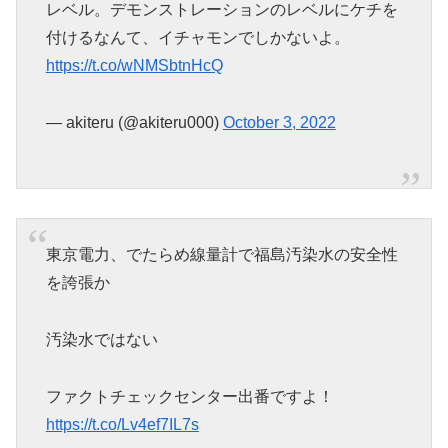
レベル。デモンストレーションのレベルにケチを
付けるなんて、イチャモンでしかないよ。
https://t.co/wNMSbtnHcQ
— akiteru (@akiteru000)
October 3, 2022
東京電力、でたらめ線量計で福島汚染水の安全性
を誇張か
汚染水ではない
ファクトチェックセンター出番ですよ！
https://t.co/Lv4ef7IL7s