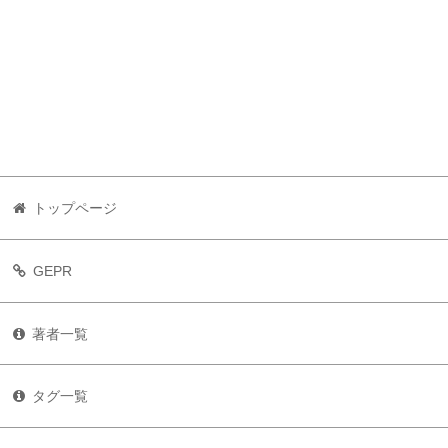
トップページ
GEPR
著者一覧
タグ一覧