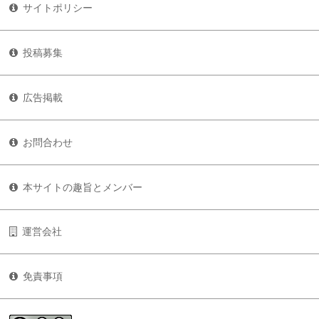
サイトポリシー
投稿募集
広告掲載
お問合わせ
本サイトの趣旨とメンバー
運営会社
免責事項