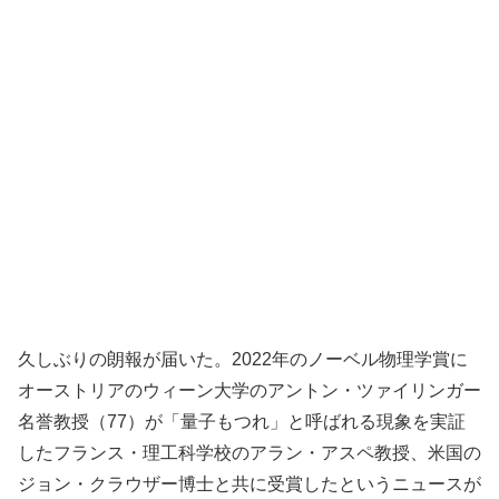
久しぶりの朗報が届いた。2022年のノーベル物理学賞に
オーストリアのウィーン大学のアントン・ツァイリンガー
名誉教授（77）が「量子もつれ」と呼ばれる現象を実証
したフランス・理工科学校のアラン・アスペ教授、米国の
ジョン・クラウザー博士と共に受賞したというニュースが