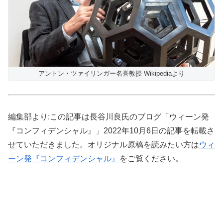
アントン・ツァイリンガー名誉教授 Wikipediaより
編集部より:この記事は長谷川良氏のブログ「ウィーン発
『コンフィデンシャル』」2022年10月6日の記事を転載さ
せていただきました。オリジナル原稿を読みたい方は
ウィ
ーン発『コンフィデンシャル』
をご覧ください。