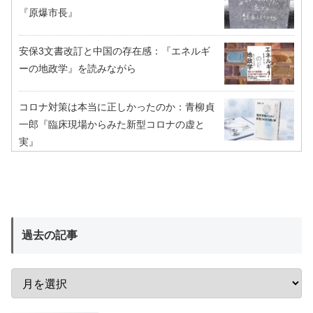
『原爆市長』
安保3文書改訂と中国の存在感：『エネルギ
ーの地政学』を読みながら
コロナ対策は本当に正しかったのか：青柳貞
一郎『臨床現場からみた新型コロナの虚と
実』
過去の記事