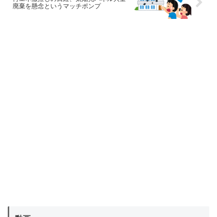
廃棄を懸念というマッチポンプ