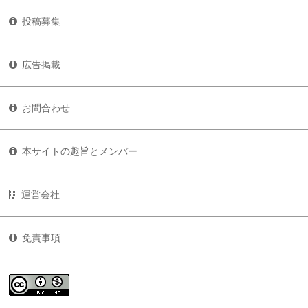
投稿募集
広告掲載
お問合わせ
本サイトの趣旨とメンバー
運営会社
免責事項