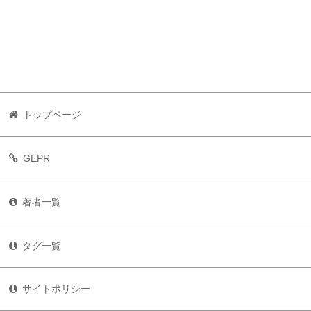
トップページ
GEPR
著者一覧
タグ一覧
サイトポリシー