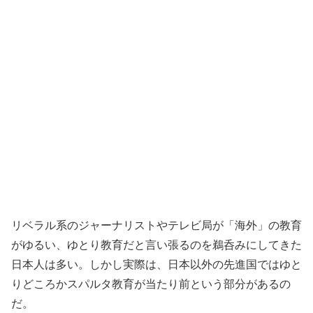
リベラル系のジャーナリストやテレビ局が「海外」の教育
がゆるい、ゆとり教育だと言い張るのを鵜呑みにしてきた
日本人は多い。しかし実際は、日本以外の先進国ではゆと
りどころかスパルタ教育が当たり前という部分があるの
だ。