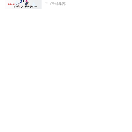
アゴラ編集部