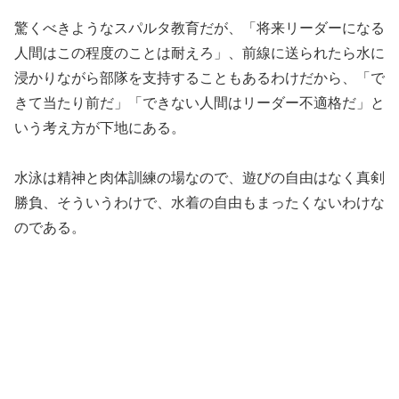
驚くべきようなスパルタ教育だが、「将来リーダーになる
人間はこの程度のことは耐えろ」、前線に送られたら水に
浸かりながら部隊を支持することもあるわけだから、「で
きて当たり前だ」「できない人間はリーダー不適格だ」と
いう考え方が下地にある。
水泳は精神と肉体訓練の場なので、遊びの自由はなく真剣
勝負、そういうわけで、水着の自由もまったくないわけな
のである。