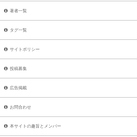
著者一覧
タグ一覧
サイトポリシー
投稿募集
広告掲載
お問合わせ
本サイトの趣旨とメンバー