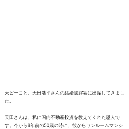
天ピーこと、天田浩平さんの結婚披露宴に出席してきまし
た。
天田さんは、私に国内不動産投資を教えてくれた恩人で
す。今から8年前の50歳の時に、彼からワンルームマンシ