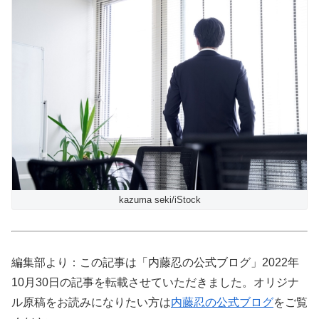
kazuma seki/iStock
編集部より：この記事は「内藤忍の公式ブログ」2022年
10月30日の記事を転載させていただきました。オリジナ
ル原稿をお読みになりたい方は
内藤忍の公式ブログ
をご覧