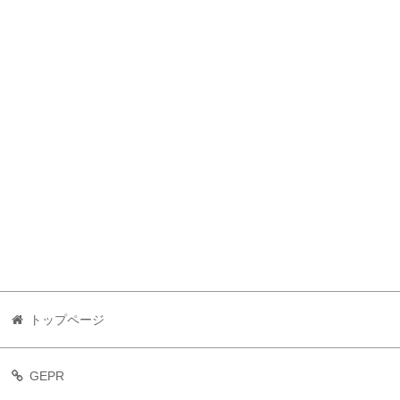
トップページ
GEPR