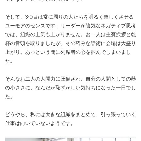
そして、3つ目は常に周りの人たちを明るく楽しくさせる
ユーモアのセンスです。リーダーが陰気なネガティブ思考
では、組織の士気も上がりません。お二人は主賓挨拶と乾
杯の音頭を取りましたが、その巧みな話術に会場は大盛り
上がり。あっという間に列席者の心を掴んでしまいまし
た。
そんなお二人の人間力に圧倒され、自分の人間としての器
の小ささに、なんだか恥ずかしい気持ちになった一日でし
た。
どうやら、私には大きな組織をまとめて、引っ張っていく
仕事は向いていないようです。