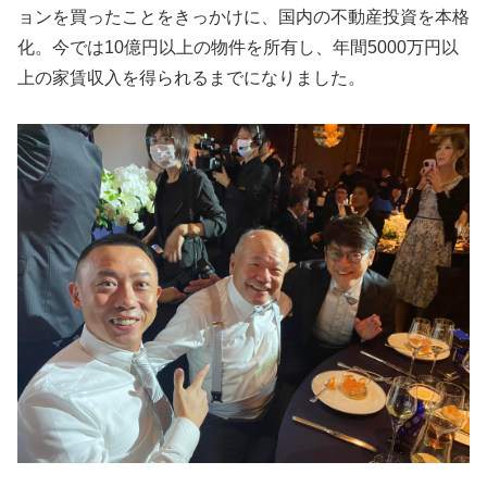
ョンを買ったことをきっかけに、国内の不動産投資を本格
化。今では10億円以上の物件を所有し、年間5000万円以
上の家賃収入を得られるまでになりました。