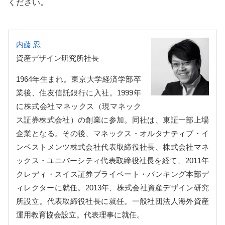
ください。
内藤 忍
資産デザイン研究所社長
1964年生まれ。東京大学経済学部卒
業後、住友信託銀行に入社。1999年
に株式会社マネックス（現マネック
ス証券株式会社）の創業に参加。同社は、東証一部上場
企業となる。その後、マネックス・オルタナティブ・イ
ンベストメンツ株式会社代表取締役社長、株式会社マネ
ックス・ユニバーシティ代表取締役社長を経て、2011年
クレディ・スイス証券プライベート・バンキング本部デ
ィレクターに就任。2013年、株式会社資産デザイン研究
所設立。代表取締役社長に就任。一般社団法人海外資産
運用教育協会設立。代表理事に就任。