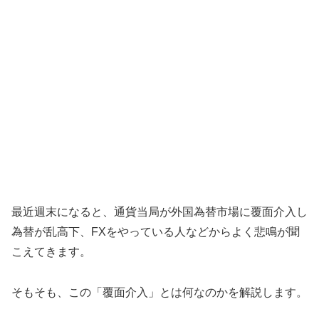
最近週末になると、通貨当局が外国為替市場に覆面介入し
為替が乱高下、FXをやっている人などからよく悲鳴が聞
こえてきます。
そもそも、この「覆面介入」とは何なのかを解説します。