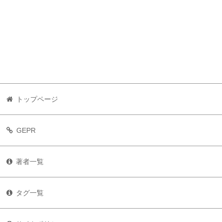
トップページ
GEPR
著者一覧
タグ一覧