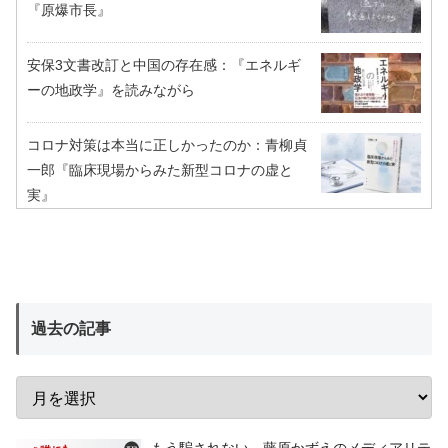
『原爆市長』
安保3文書改訂と中国の存在感：『エネルギ
ーの地政学』を読みながら
コロナ対策は本当に正しかったのか：青柳貞
一郎『臨床現場からみた新型コロナの虚と
実』
過去の記事