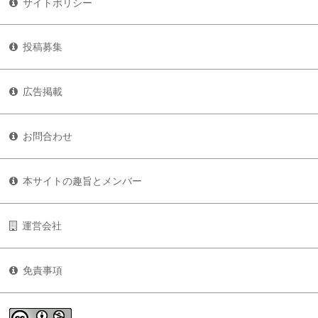
サイトポリシー
投稿募集
広告掲載
お問合わせ
本サイトの趣旨とメンバー
運営会社
免責事項