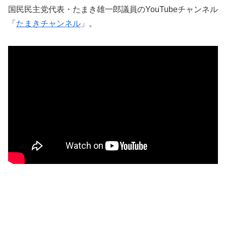
国民民主党代表・たまき雄一郎議員のYouTubeチャンネル
「
たまきチャンネル
」。