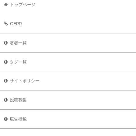
トップページ
GEPR
著者一覧
タグ一覧
サイトポリシー
投稿募集
広告掲載