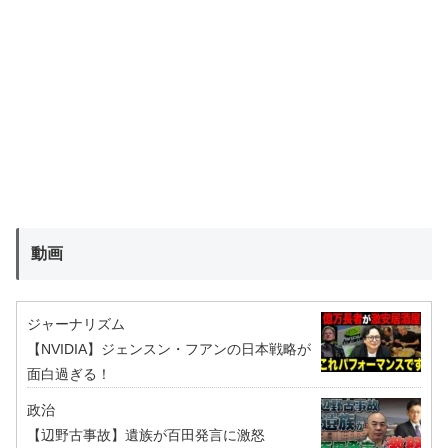
動画
ジャーナリズム
【NVIDIA】ジェンスン・フアンの日本戦略が
面白過ぎる！
政治
【辺野古事故】遺族が百田発言に激怒