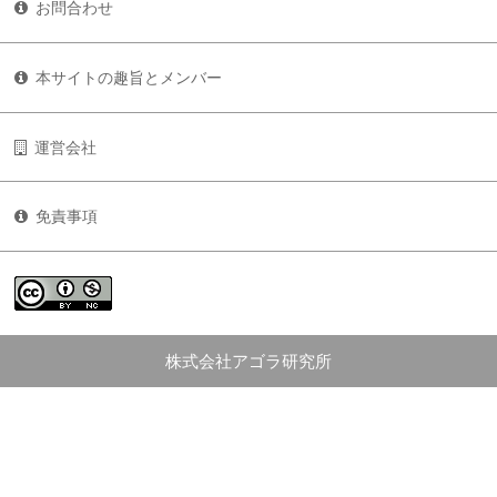
お問合わせ
本サイトの趣旨とメンバー
運営会社
免責事項
株式会社アゴラ研究所