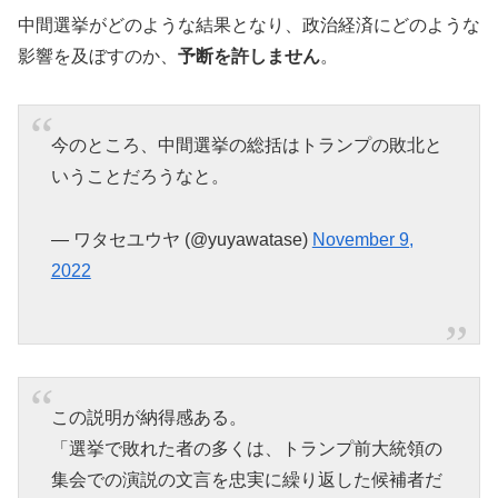
中間選挙がどのような結果となり、政治経済にどのような
影響を及ぼすのか、
予断を許しません
。
今のところ、中間選挙の総括はトランプの敗北と
いうことだろうなと。
— ワタセユウヤ (@yuyawatase)
November 9,
2022
この説明が納得感ある。
「選挙で敗れた者の多くは、トランプ前大統領の
集会での演説の文言を忠実に繰り返した候補者だ