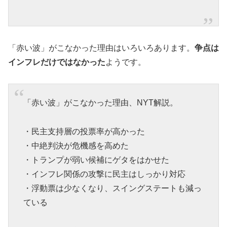
「赤い波」がこなかった理由はいろいろあります。
争点は
インフレだけではなかった
ようです。
「赤い波」がこなかった理由、NYT解説。
・民主支持層の投票率が高かった
・中絶判決が危機感を高めた
・トランプが弱い候補にゲタをはかせた
・インフレ関係の攻撃に民主はしっかり対応
・浮動票は少なくなり、スイングステートも減っ
ている