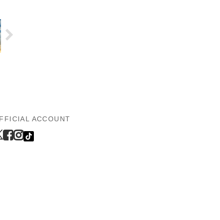
FFICIAL ACCOUNT