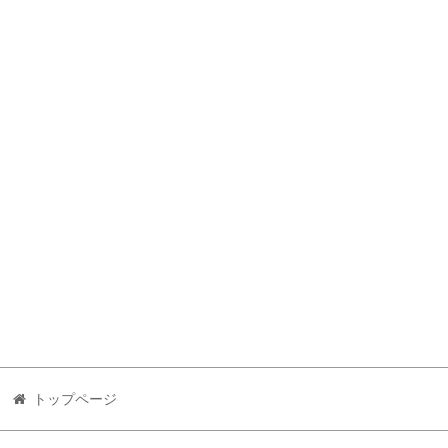
トップページ