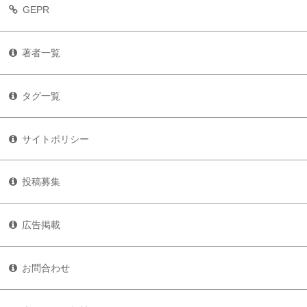
GEPR
著者一覧
タグ一覧
サイトポリシー
投稿募集
広告掲載
お問合わせ