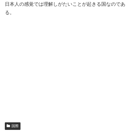
日本人の感覚では理解しがたいことが起きる国なのであ
る。
国際