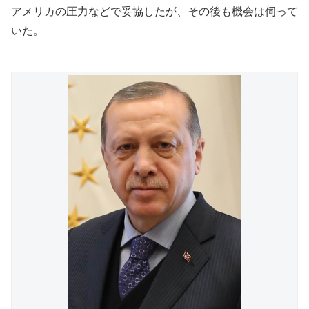
アメリカの圧力などで妥協したが、その後も機会は伺って
いた。