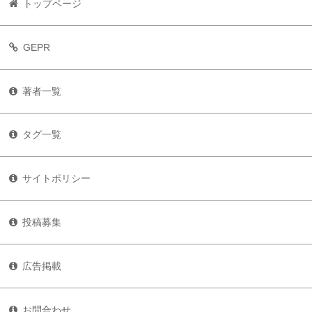
トップページ
GEPR
著者一覧
タグ一覧
サイトポリシー
投稿募集
広告掲載
お問合わせ