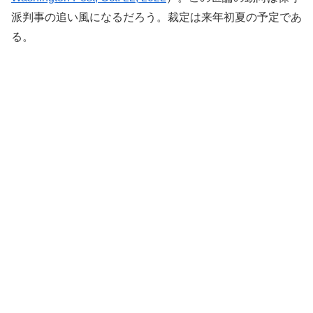
派判事の追い風になるだろう。裁定は来年初夏の予定であ
る。