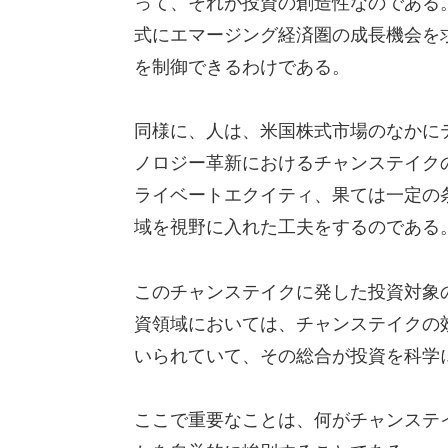
って、それが投資の創造性なのである
式にエマージング経済圏の成長機会を
を制御できるわけである。
同様に、人は、米国株式市場のなかに
ノロジー革新におけるチャンステイク
ライベートエクイティ、果ては一定の
域を視野に入れた工夫をするのである
このチャンステイクに発した投資対象
資領域においては、チャンステイクの
いられていて、その総合が投資を科学
ここで重要なことは、何がチャンステ