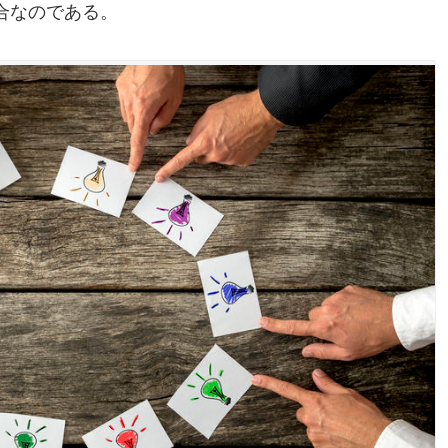
合なのである。