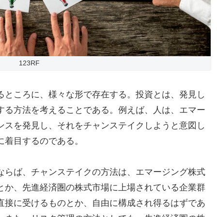
123RF
るところに、様々な形で存在する。投資とは、発見し
する方法を考えることである。例えば、人は、エマー
ンスを発見し、それをチャンステイクしようと意図し
に着目するのである。
ならば、チャンステイクの方法は、エマージング株式
とか、先進経済圏の株式市場に上場されている企業群
直接に受けるものとか、自由に構成され得るはずであ