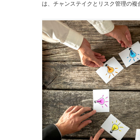
は、チャンステイクとリスク管理の複