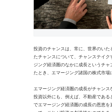
投資のチャンスは、常に、世界のいた
たチャンスについて、チャンステイク
ジング経済圏のなかに成長というチャ
たとき、エマージング諸国の株式市場
エマージング経済圏の成長がチャンス
投資以外にも、例えば、不動産である
でエマージング経済圏の成長の恩恵を