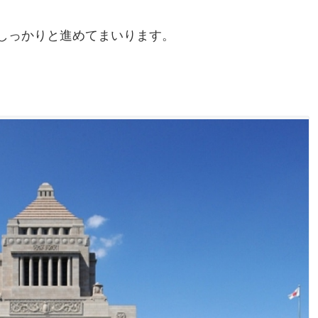
をしっかりと進めてまいります。