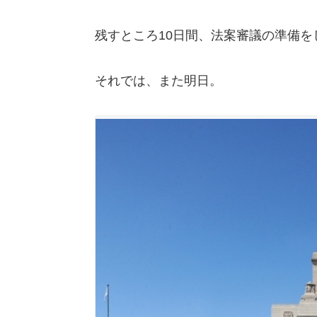
残すところ10日間、法案審議の準備
それでは、また明日。