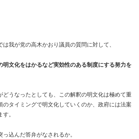
では我が党の高木かおり議員の質問に対して、
の明文化をはかるなど実効性のある制度にする努力を
がどうなったとしても、この解釈の明文化は極めて重
頃のタイミングで明文化していくのか、政府には法案
ます。
突っ込んだ答弁がなされるか。