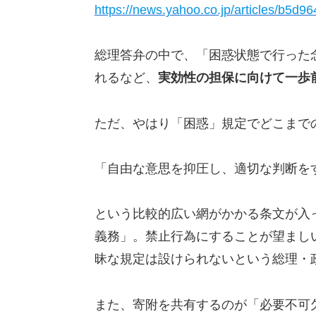
https://news.yahoo.co.jp/articles/b5
総理答弁の中で、「困惑状態で行った
れるなど、
実効性の担保に向けて一歩
ただ、やはり「困惑」規定でどこまで
「自由な意思を抑圧し、適切な判断を
という比較的広い網がかかる条文が入
義務」。禁止行為にすることが望まし
昧な規定は設けられないという総理・
また、寄附を共有するのが「必要不可