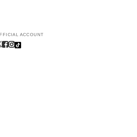
FFICIAL ACCOUNT