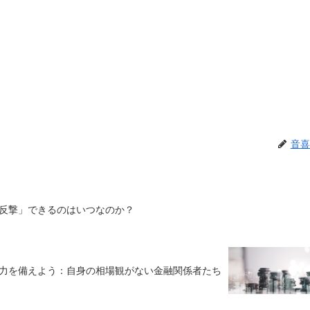
音喜
反撃」できるのはいつなのか？
力を備えよう：自身の相場観がない金融関係者たち