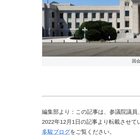
国
編集部より：この記事は、参議院議員
2022年12月1日の記事より転載さ
多駿ブログ
をご覧ください。