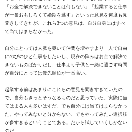
「お金で解決できないことは何もない」「起業すると仕事
が一番おもしろくて婚期を逃す」といった意見を何度も見
聞きしてきたが、これら3つの意見は、自分自身にはすべ
て当てはまらなかった。
自分にとっては人脈を築いて仲間を増やすより一人で自由
にのびのびと仕事をしたいし、現在の悩みはお金で解決で
きないものばかりだし、仕事より子供と一緒に過ごす時間
が自分にとっては優先順位が一番高い。
起業する前はあまりにこれらの意見を聞きすぎていたの
で、自分もきっとそうなるものだと思っていた。実際に当
てはまる人も多いはずだ。でも自分には当てはまらなかっ
た。やってみないと分からない、でもやってみたい選択肢
が多すぎるということである。だから試していくしかない
のだ。