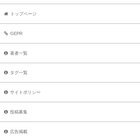
トップページ
GEPR
著者一覧
タグ一覧
サイトポリシー
投稿募集
広告掲載