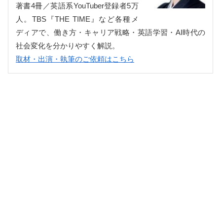
著書4冊／英語系YouTuber登録者5万
人。TBS『THE TIME』など各種メ
ディアで、働き方・キャリア戦略・英語学習・AI時代の
社会変化を分かりやすく解説。
取材・出演・執筆のご依頼はこちら