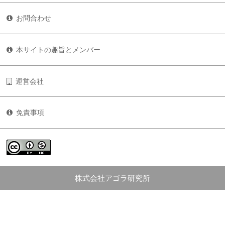
お問合わせ
本サイトの趣旨とメンバー
運営会社
免責事項
株式会社アゴラ研究所