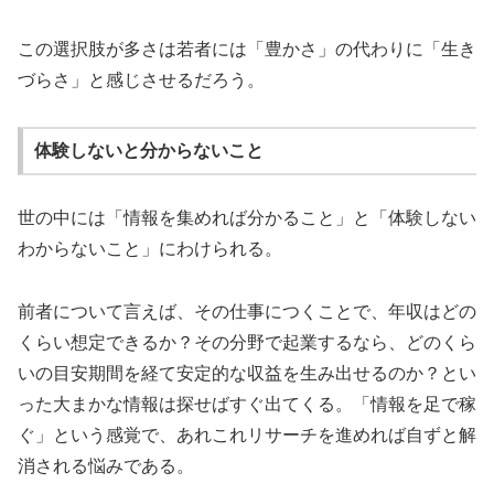
この選択肢が多さは若者には「豊かさ」の代わりに「生き
づらさ」と感じさせるだろう。
体験しないと分からないこと
世の中には「情報を集めれば分かること」と「体験しない
わからないこと」にわけられる。
前者について言えば、その仕事につくことで、年収はどの
くらい想定できるか？その分野で起業するなら、どのくら
いの目安期間を経て安定的な収益を生み出せるのか？とい
った大まかな情報は探せばすぐ出てくる。「情報を足で稼
ぐ」という感覚で、あれこれリサーチを進めれば自ずと解
消される悩みである。