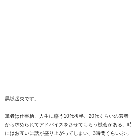
黒坂岳央です。
筆者は仕事柄、人生に惑う10代後半、20代くらいの若者
から求められてアドバイスをさせてもらう機会がある。時
にはお互いに話が盛り上がってしまい、3時間くらいぶっ