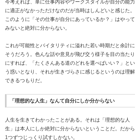
今考えれば、単に仕事内容やワークスタイルが自分の能力
に適正がなかっただけなのだが当時はしんどいと感じた。
このように「その仕事が自分にあっているか？」はやって
みないと絶対に分からない。
これが可能性とバイタリティに溢れた若い時期だと余計に
そうだろう。色んな話や意見が飛び交う様子を目の当たり
にすれば、「たくさんある道のどれを選べばいい？」とい
う惑いとなり、それが生きづらさに感じるというのは理解
できるつもりだ。
「理想的な人生」なんて自分にしか分からない
人生を生きてわかったことがある。それは「理想的な人
生」は本人にしか絶対に分からないということだ。だから
1つずつじっくり試すしかない。