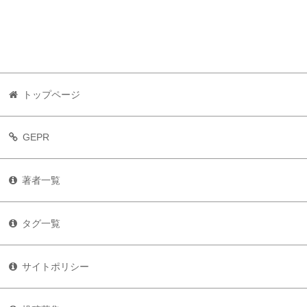
トップページ
GEPR
著者一覧
タグ一覧
サイトポリシー