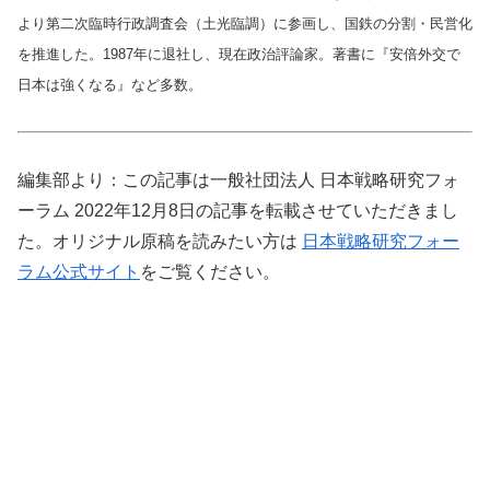
より第二次臨時行政調査会（土光臨調）に参画し、国鉄の分割・民営化
を推進した。1987年に退社し、現在政治評論家。著書に『安倍外交で
日本は強くなる』など多数
。
編集部より：この記事は一般社団法人 日本戦略研究フォ
ーラム 2022年12月8日の記事を転載させていただきまし
た。オリジナル原稿を読みたい方は
日本戦略研究フォー
ラム公式サイト
をご覧ください。