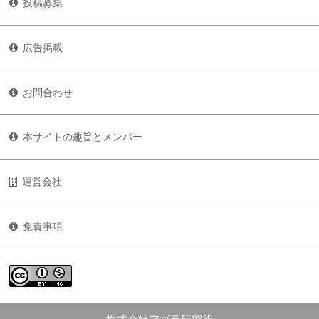
投稿募集
広告掲載
お問合わせ
本サイトの趣旨とメンバー
運営会社
免責事項