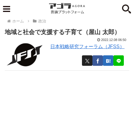
ホーム
政治
地域と社会で支援する子育て（屋山 太郎）
2022.12.08 06:50
日本戦略研究フォーラム（JFSS）