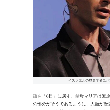
イスラエルの歴史学者ユバ
話を「8日」に戻す。聖母マリアは無
の部分がそうであるように、人類が歴