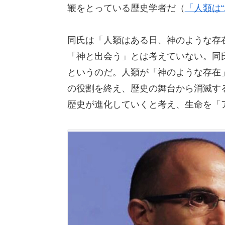
鞭をとっている歴史学者だ（
「人類は“
同氏は「人類はある日、神のような存
「神と出会う」とは考えていない。同
というのだ。人類が「神のような存在
の役割を終え、歴史の舞台から消滅す
歴史が進化していくと考え、生命を「