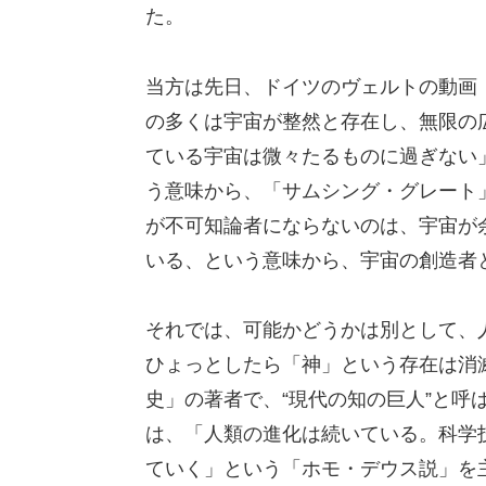
た。
当方は先日、ドイツのヴェルトの動画
の多くは宇宙が整然と存在し、無限の
ている宇宙は微々たるものに過ぎない
う意味から、「サムシング・グレート
が不可知論者にならないのは、宇宙が
いる、という意味から、宇宙の創造者
それでは、可能かどうかは別として、
ひょっとしたら「神」という存在は消
史」の著者で、“現代の知の巨人”と呼
は、「人類の進化は続いている。科学
ていく」という「ホモ・デウス説」を