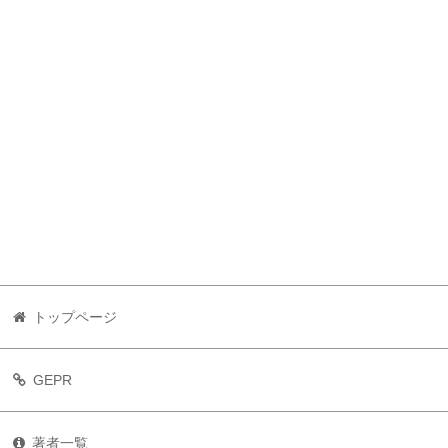
トップページ
GEPR
著者一覧