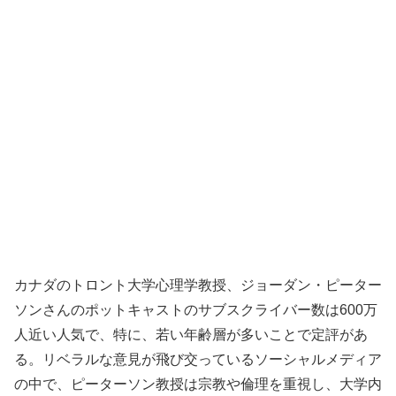
カナダのトロント大学心理学教授、ジョーダン・ピーター
ソンさんのポットキャストのサブスクライバー数は600万
人近い人気で、特に、若い年齢層が多いことで定評があ
る。リベラルな意見が飛び交っているソーシャルメディア
の中で、ピーターソン教授は宗教や倫理を重視し、大学内