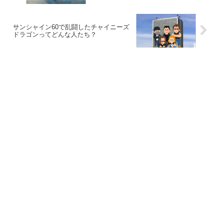
サンシャイン60で乱闘したチャイニーズ
ドラゴンってどんな人たち？