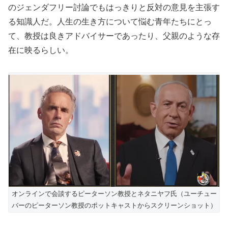
のジェンダフリー討論でもはっきりと反対の意見を主張す
る知識人だ。人生の生き方について悩む青年たちにとっ
て、教授は良きアドバイサーであったり、父親のような存
在に映るらしい。
オンラインで会談するピーターソン教授とネタニヤフ氏（ユーチュー
バーのピーターソン教授のポットキャストからスクリーンショット）