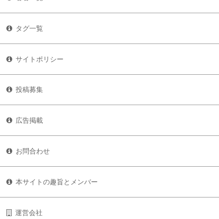
タグ一覧
サイトポリシー
投稿募集
広告掲載
お問合わせ
本サイトの趣旨とメンバー
運営会社