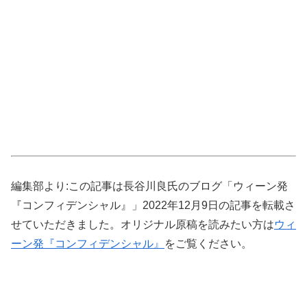
編集部より:この記事は長谷川良氏のブログ「ウィーン発
『コンフィデンシャル』」2022年12月9日の記事を転載さ
せていただきました。オリジナル原稿を読みたい方は
ウィ
ーン発『コンフィデンシャル』
をご覧ください。