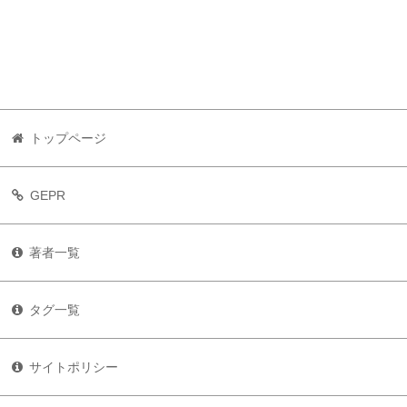
トップページ
GEPR
著者一覧
タグ一覧
サイトポリシー