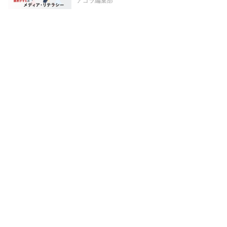
アゴラ編集部