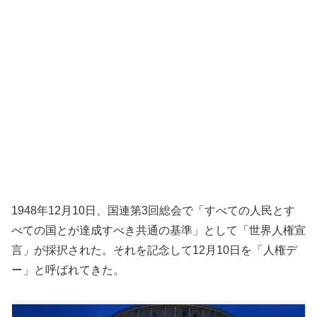
1948年12月10日、国連第3回総会で「すべての人民とす
べての国とが達成すべき共通の基準」として「世界人権宣
言」が採択された。それを記念して12月10日を「人権デ
ー」と呼ばれてきた。