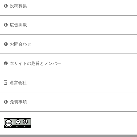
投稿募集
広告掲載
お問合わせ
本サイトの趣旨とメンバー
運営会社
免責事項