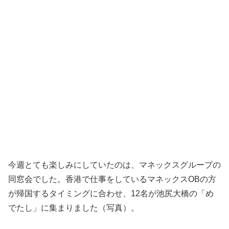
今週とても楽しみにしていたのは、マネックスグループの
同窓会でした。香港で仕事をしているマネックスOBの方
が帰国するタイミングに合わせ、12名が池尻大橋の「め
でたし」に集まりました（写真）。