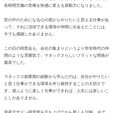
長時間労働の苦痛を快感に変える原動力になりました。
世の中のためになる心の底からやりたいと思える仕事があ
って、それに没頭できる環境や仲間に出会えたことには、
今でも感謝しかありません。
この日の同窓会も、会社の集まりというより学生時代の仲
間のような雰囲気で、マネックスらしいフラットな関係が
最高でした。
マネックス創業期の経験から学んだのは、自分がやりたい
と思う仕事ができる環境を作り維持することの大切さで
す。遊ぶように楽しく仕事ができれば、人生には楽しいこ
としかありません。
資産デザイン研究所を立ち上げてから早くも10年。今で