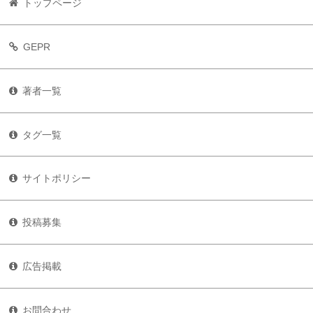
トップページ
GEPR
著者一覧
タグ一覧
サイトポリシー
投稿募集
広告掲載
お問合わせ