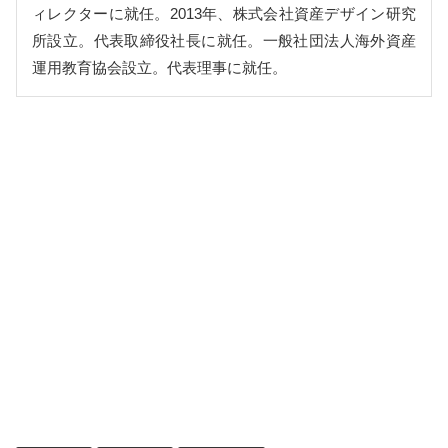
ィレクターに就任。2013年、株式会社資産デザイン研究
所設立。代表取締役社長に就任。一般社団法人海外資産
運用教育協会設立。代表理事に就任。