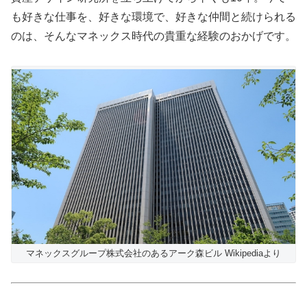
も好きな仕事を、好きな環境で、好きな仲間と続けられる
のは、そんなマネックス時代の貴重な経験のおかげです。
マネックスグループ株式会社のあるアーク森ビル Wikipediaより