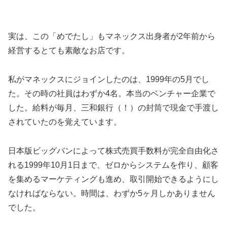
実は、この「めでたし」もマネックス出身者が2年前から
経営するとても素敵なお店です。
私がマネックスにジョインしたのは、1999年の5月でし
た。その時の社員はわずか4名。本当のベンチャー企業で
した。給料が毎月、三和銀行（！）の封筒で現金で手渡し
されていたのを覚えています。
日本版ビッグバンによって株式売買手数料が完全自由化さ
れる1999年10月1日まで、ゼロからシステムを作り、顧客
を集めるマーケティングも進め、取引開始できるようにし
なければならない。時間は、わずか5ヶ月しかありません
でした。