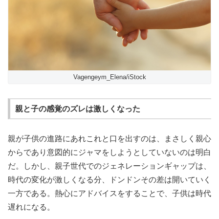
Vagengeym_Elena/iStock
親と子の感覚のズレは激しくなった
親が子供の進路にあれこれと口を出すのは、まさしく親心
からであり意図的にジャマをしようとしていないのは明白
だ。しかし、親子世代でのジェネレーションギャップは、
時代の変化が激しくなる分、ドンドンその差は開いていく
一方である。熱心にアドバイスをすることで、子供は時代
遅れになる。