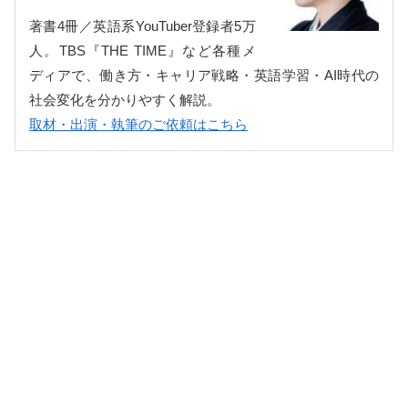
著書4冊／英語系YouTuber登録者5万
人。TBS『THE TIME』など各種メ
ディアで、働き方・キャリア戦略・英語学習・AI時代の
社会変化を分かりやすく解説。
取材・出演・執筆のご依頼はこちら