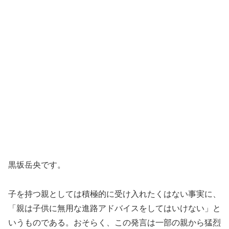
黒坂岳央です。
子を持つ親としては積極的に受け入れたくはない事実に、
「親は子供に無用な進路アドバイスをしてはいけない」と
いうものである。おそらく、この発言は一部の親から猛烈