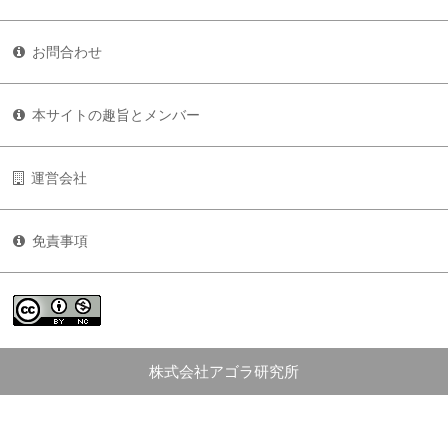
お問合わせ
本サイトの趣旨とメンバー
運営会社
免責事項
株式会社アゴラ研究所