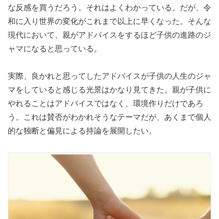
な反感を買うだろう。それはよくわかっている。だが、令
和に入り世界の変化がこれまで以上に早くなった。そんな
現代において、親がアドバイスをするほど子供の進路のジ
ャマになると思っている。
実際、良かれと思ってしたアドバイスが子供の人生のジャ
マをしていると感じる光景はかなり見てきた。親が子供に
やれることはアドバイスではなく、環境作りだけであろ
う。これは賛否がわかれそうなテーマだが、あくまで個人
的な独断と偏見による持論を展開したい。