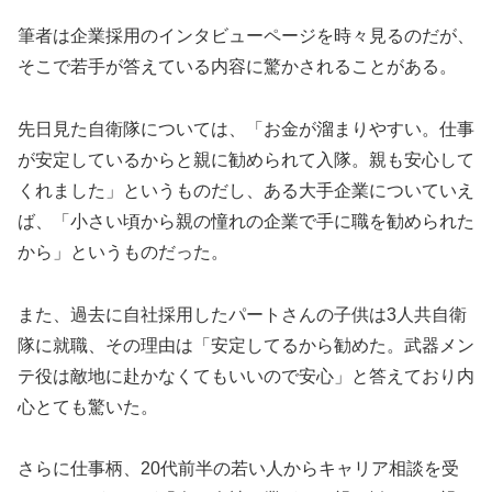
筆者は企業採用のインタビューページを時々見るのだが、
そこで若手が答えている内容に驚かされることがある。
先日見た自衛隊については、「お金が溜まりやすい。仕事
が安定しているからと親に勧められて入隊。親も安心して
くれました」というものだし、ある大手企業についていえ
ば、「小さい頃から親の憧れの企業で手に職を勧められた
から」というものだった。
また、過去に自社採用したパートさんの子供は3人共自衛
隊に就職、その理由は「安定してるから勧めた。武器メン
テ役は敵地に赴かなくてもいいので安心」と答えており内
心とても驚いた。
さらに仕事柄、20代前半の若い人からキャリア相談を受