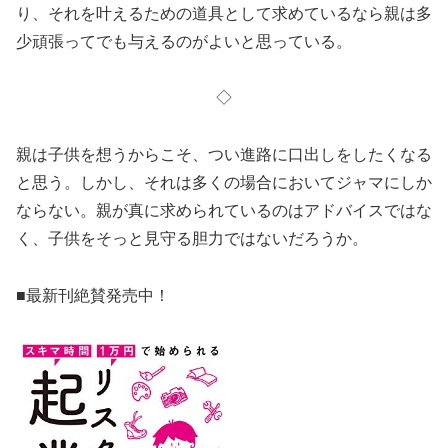
り、それを叶えるための道具として求めているなら親は多
少頑張ってでも与えるのがよいと思っている。
◇
親は子供を想うからこそ、つい進路に口出しをしたくなる
と思う。しかし、それは多くの場合においてジャマにしか
ならない。親が真に求められているのはアドバイスではな
く、子供をそっと見守る胆力ではないだろうか。
■最新刊絶賛発売中！