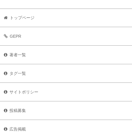
トップページ
GEPR
著者一覧
タグ一覧
サイトポリシー
投稿募集
広告掲載