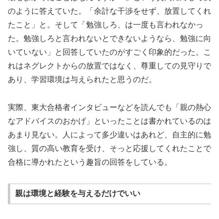
のように答えていた。「余計な干渉をせず、放置してくれ
たこと」と。そして「勉強しろ、は一度も言われなかっ
た。勉強しろと言われないとできないようなら、勉強に向
いていない」と回答していたのがすごく印象的だった。こ
れはネグレクトからの放置ではなく、尊重しての見守りで
あり、学習環境は与えられたと思うのだ。
実際、東大合格者インタビューなどを読んでも「親の熱心
なアドバイスのおかげ」といったことは書かれているのは
あまり見ない。人によって多少違いはあれど、自主的に勉
強し、質の高い教育を受け、そっと応援してくれたことで
合格に導かれたという趣旨の回答をしている。
親は環境と経験を与えるだけでいい