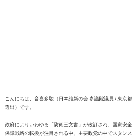
こんにちは、音喜多駿（日本維新の会 参議院議員 / 東京都
選出）です。
政府によりいわゆる「防衛三文書」が改訂され、国家安全
保障戦略の転換が注目される中、主要政党の中でスタンス