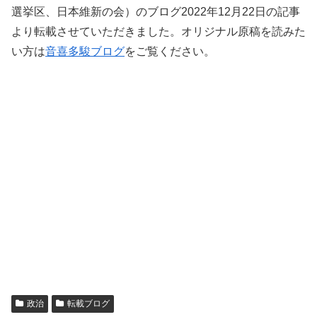
選挙区、日本維新の会）のブログ2022年12月22日の記事
より転載させていただきました。オリジナル原稿を読みた
い方は
音喜多駿ブログ
をご覧ください。
政治
転載ブログ