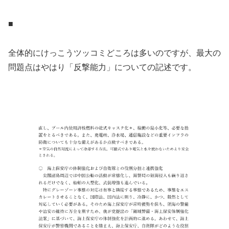
■
全体的にけっこうツッコミどころは多いのですが、最大の
問題点はやはり「反撃能力」についての記述です。