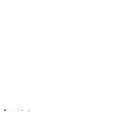
トップページ