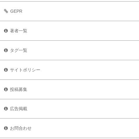
GEPR
著者一覧
タグ一覧
サイトポリシー
投稿募集
広告掲載
お問合わせ