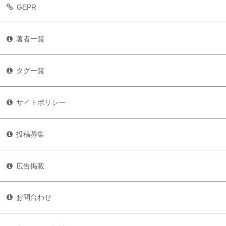
GEPR
著者一覧
タグ一覧
サイトポリシー
投稿募集
広告掲載
お問合わせ