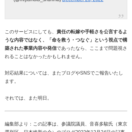
このサービスにしても、
責任の転嫁や手軽さを公言するよ
うな内容ではなく、「命を救う・つなぐ」という視点で構
築された事業内容や発信
であったなら、ここまで問題視さ
れることはなかったかもしれません。
対応結果については、またブログやSNSでご報告いたし
ます。
それでは、また明日。
編集部より：この記事は、参議院議員、音喜多駿氏（東京