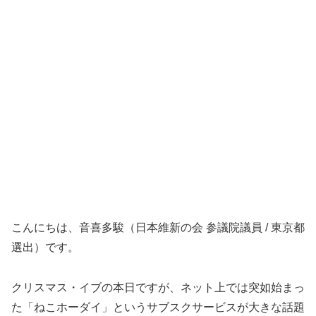
こんにちは、音喜多駿（日本維新の会 参議院議員 / 東京都
選出）です。
クリスマス・イブの本日ですが、ネット上では突如始まっ
た「ねこホーダイ」というサブスクサービスが大きな話題