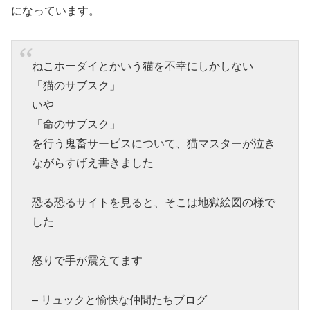
になっています。
ねこホーダイとかいう猫を不幸にしかしない
「猫のサブスク」
いや
「命のサブスク」
を行う鬼畜サービスについて、猫マスターが泣き
ながらすげえ書きました
恐る恐るサイトを見ると、そこは地獄絵図の様で
した
怒りで手が震えてます
– リュックと愉快な仲間たちブログ