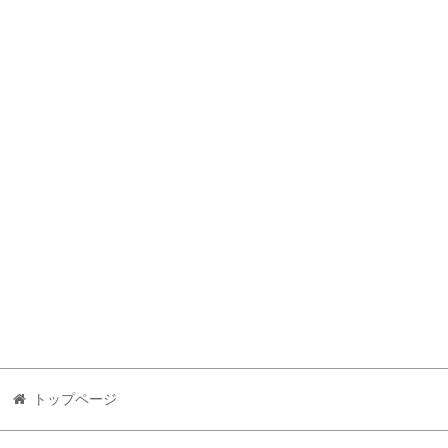
トップページ