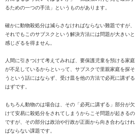
るための一つの手法」というものがあります。
確かに動物殺処分は減らさなければならない難題ですが、
それでもこのサブスクという解決方法には問題が大きいと
感じざるを得ません。
人間に引きつけて考えてみれば、要保護児童を預ける家庭
が不足しているからといって、サブスクで里親家庭を探そ
うという話にはならず、受け皿を他の方法で必死に講ずる
はずです。
もちろん動物のは場合は、その「必死に講ずる」部分が欠
けて安易に殺処分をされてしまうからこそ問題が起きるの
ですが、その部分は政治や行政が正面から向き合わなけれ
ばならない課題です。