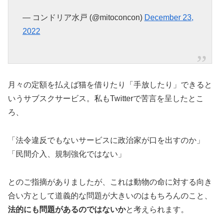
— コンドリア水戸 (@mitoconcon)
December 23,
2022
月々の定額を払えば猫を借りたり「手放したり」できると
いうサブスクサービス。私もTwitterで苦言を呈したとこ
ろ、
「法令違反でもないサービスに政治家が口を出すのか」
「民間介入、規制強化ではない」
とのご指摘がありましたが、これは動物の命に対する向き
合い方として道義的な問題が大きいのはもちろんのこと、
法的にも問題があるのではないか
と考えられます。