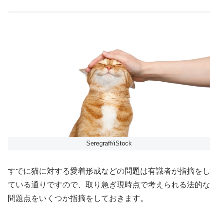
Seregraff/iStock
すでに猫に対する愛着形成などの問題は有識者が指摘をし
ている通りですので、取り急ぎ現時点で考えられる法的な
問題点をいくつか指摘をしておきます。