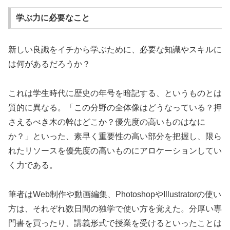
学ぶ力に必要なこと
新しい良識をイチから学ぶために、必要な知識やスキルに
は何があるだろうか？
これは学生時代に歴史の年号を暗記する、というものとは
質的に異なる。「この分野の全体像はどうなっている？押
さえるべき木の幹はどこか？優先度の高いものはなに
か？」といった、素早く重要性の高い部分を把握し、限ら
れたリソースを優先度の高いものにアロケーションしてい
く力である。
筆者はWeb制作や動画編集、PhotoshopやIllustratorの使い
方は、それぞれ数日間の独学で使い方を覚えた。分厚い専
門書を買ったり、講義形式で授業を受けるといったことは