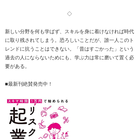
◇
新しい分野を何も学ばず、スキルを身に着けなければ時代
に取り残されてしまう。恐ろしいことだが、誰一人このト
レンドに抗うことはできない。「昔はすごかった」という
過去の人にならないためにも、学ぶ力は常に磨いて置く必
要がある。
■最新刊絶賛発売中！