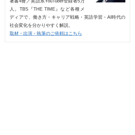
著書4冊／英語系YouTuber登録者5万
人。TBS『THE TIME』など各種メ
ディアで、働き方・キャリア戦略・英語学習・AI時代の
社会変化を分かりやすく解説。
取材・出演・執筆のご依頼はこちら