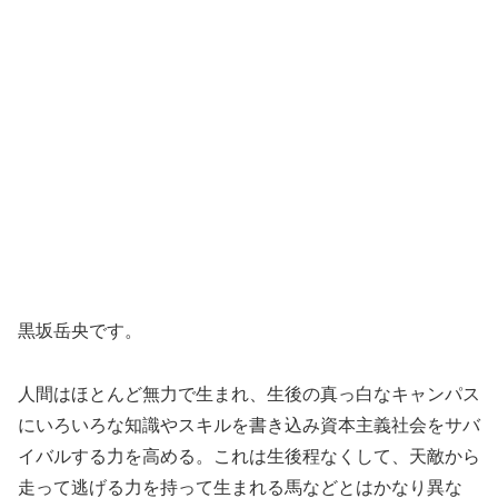
黒坂岳央です。
人間はほとんど無力で生まれ、生後の真っ白なキャンパス
にいろいろな知識やスキルを書き込み資本主義社会をサバ
イバルする力を高める。これは生後程なくして、天敵から
走って逃げる力を持って生まれる馬などとはかなり異な