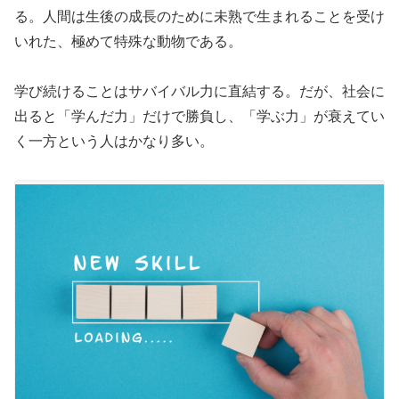
る。人間は生後の成長のために未熟で生まれることを受け
いれた、極めて特殊な動物である。
学び続けることはサバイバル力に直結する。だが、社会に
出ると「学んだ力」だけで勝負し、「学ぶ力」が衰えてい
く一方という人はかなり多い。