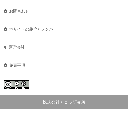
お問合わせ
本サイトの趣旨とメンバー
運営会社
免責事項
株式会社アゴラ研究所