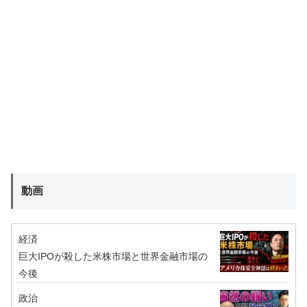
動画
経済
巨大IPOが殺した米株市場と世界金融市場の
今後
政治