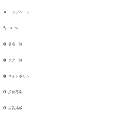
トップページ
GEPR
著者一覧
タグ一覧
サイトポリシー
投稿募集
広告掲載