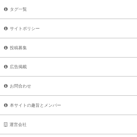
タグ一覧
サイトポリシー
投稿募集
広告掲載
お問合わせ
本サイトの趣旨とメンバー
運営会社