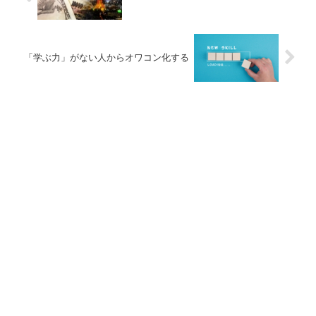
「学ぶ力」がない人からオワコン化する