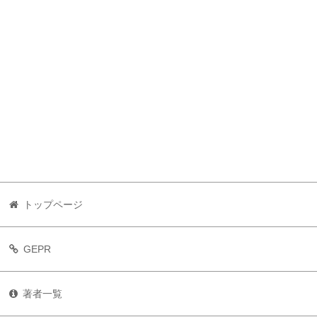
トップページ
GEPR
著者一覧