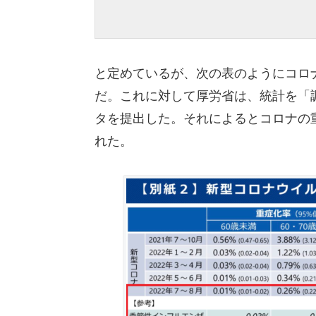
と定めているが、次の表のようにコロ
だ。これに対して厚労省は、統計を「
タを提出した。それによるとコロナの
れた。