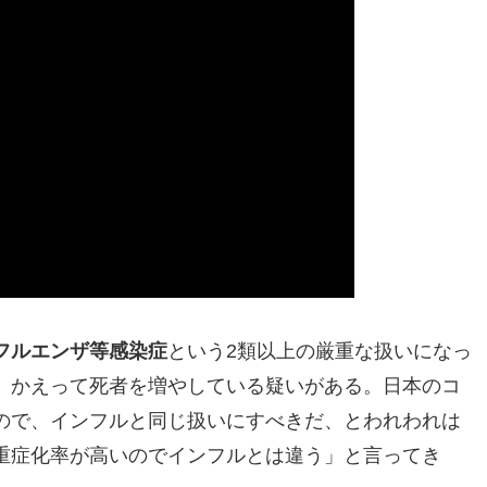
フルエンザ等感染症
という2類以上の厳重な扱いになっ
、かえって死者を増やしている疑いがある。日本のコ
ので、インフルと同じ扱いにすべきだ、とわれわれは
重症化率が高いのでインフルとは違う」と言ってき