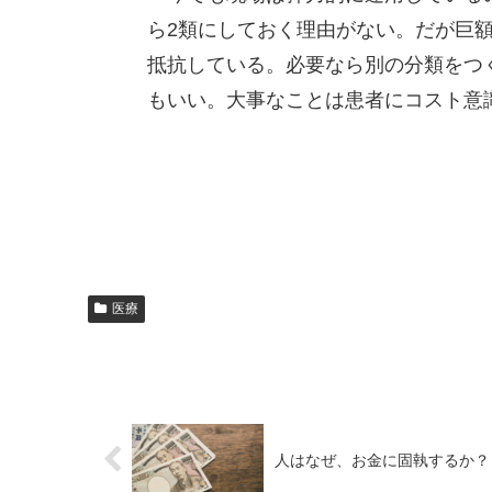
ら2類にしておく理由がない。だが巨
抵抗している。必要なら別の分類をつ
もいい。大事なことは患者にコスト意
医療
人はなぜ、お金に固執するか？