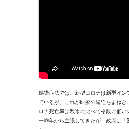
感染症法では、新型コロナは
新型イン
ているが、これが医療の逼迫をまねき
ロナ死亡率は欧米に比べて格段に低い
一昨年から主張してきたが、政府は「