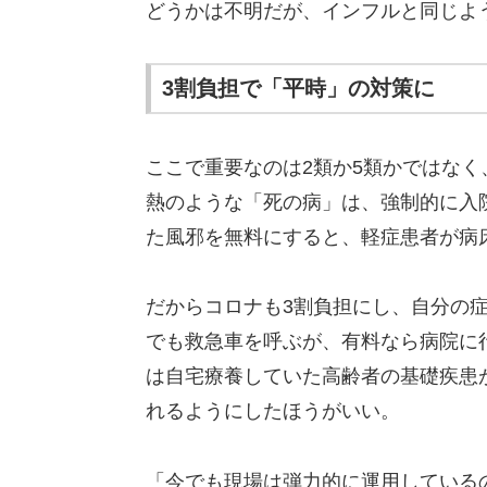
どうかは不明だが、インフルと同じよ
3割負担で「平時」の対策に
ここで重要なのは2類か5類かではなく
熱のような「死の病」は、強制的に入
た風邪を無料にすると、軽症患者が病
だからコロナも3割負担にし、自分の
でも救急車を呼ぶが、有料なら病院に
は自宅療養していた高齢者の基礎疾患
れるようにしたほうがいい。
「今でも現場は弾力的に運用している