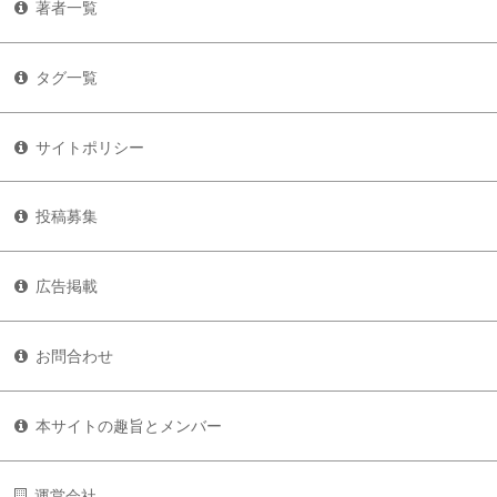
著者一覧
タグ一覧
サイトポリシー
投稿募集
広告掲載
お問合わせ
本サイトの趣旨とメンバー
運営会社