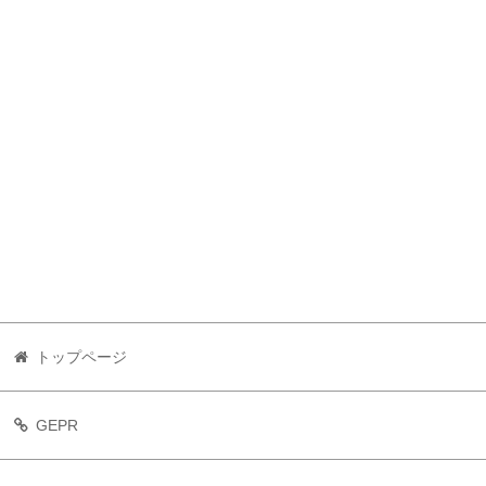
トップページ
GEPR