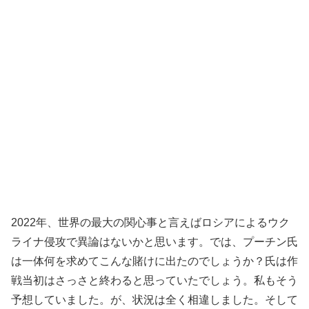
2022年、世界の最大の関心事と言えばロシアによるウク
ライナ侵攻で異論はないかと思います。では、プーチン氏
は一体何を求めてこんな賭けに出たのでしょうか？氏は作
戦当初はさっさと終わると思っていたでしょう。私もそう
予想していました。が、状況は全く相違しました。そして