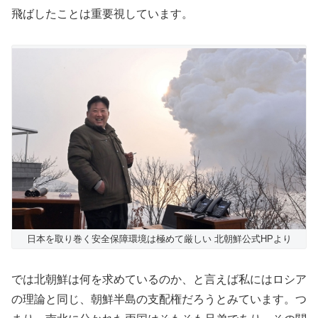
飛ばしたことは重要視しています。
日本を取り巻く安全保障環境は極めて厳しい 北朝鮮公式HPより
では北朝鮮は何を求めているのか、と言えば私にはロシア
の理論と同じ、朝鮮半島の支配権だろうとみています。つ