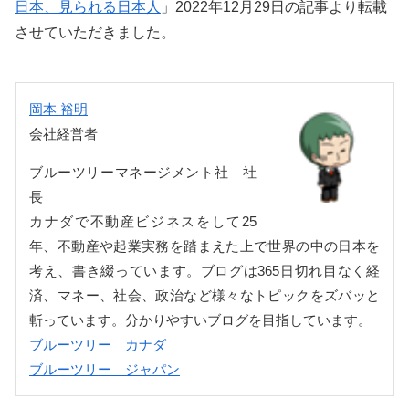
日本、見られる日本人
」2022年12月29日の記事より転載
させていただきました。
岡本 裕明
会社経営者
ブルーツリーマネージメント社 社
長
カナダで不動産ビジネスをして25
年、不動産や起業実務を踏まえた上で世界の中の日本を
考え、書き綴っています。ブログは365日切れ目なく経
済、マネー、社会、政治など様々なトピックをズバッと
斬っています。分かりやすいブログを目指しています。
ブルーツリー カナダ
ブルーツリー ジャパン