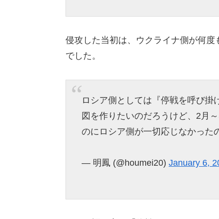
侵攻した当初は、ウクライナ側が何度
でした。
ロシア側としては『停戦を呼び掛
図を作りたいのだろうけど、2月
のにロシア側が一切応じなかった
— 明鳳 (@houmei20)
January 6, 