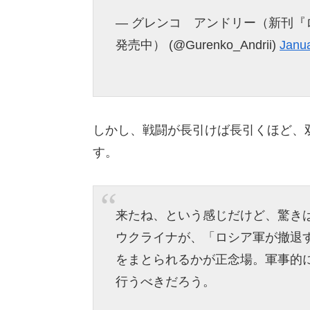
— グレンコ アンドリー（新刊
発売中） (@Gurenko_Andrii)
Janua
しかし、戦闘が長引けば長引くほど、
す。
来たね、という感じだけど、驚き
ウクライナが、「ロシア軍が撤退
をまとられるかが正念場。軍事的
行うべきだろう。