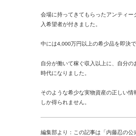
会場に持ってきてもらったアンティー
入希望者が付きました。
中には4,000万円以上の希少品を即
自分が働いて稼ぐ収入以上に、自分の
時代になりました。
そのような希少な実物資産の正しい情
しか得られません。
編集部より：この記事は「内藤忍の公式