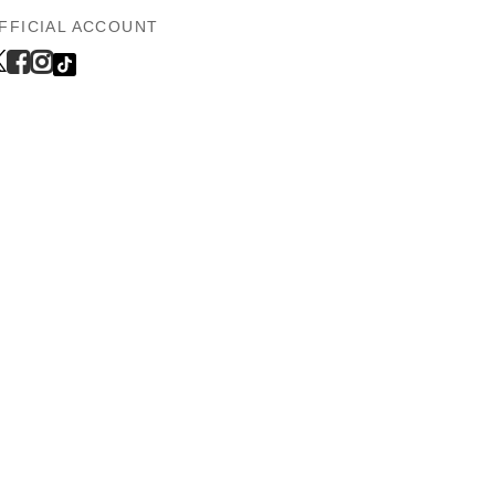
FFICIAL ACCOUNT