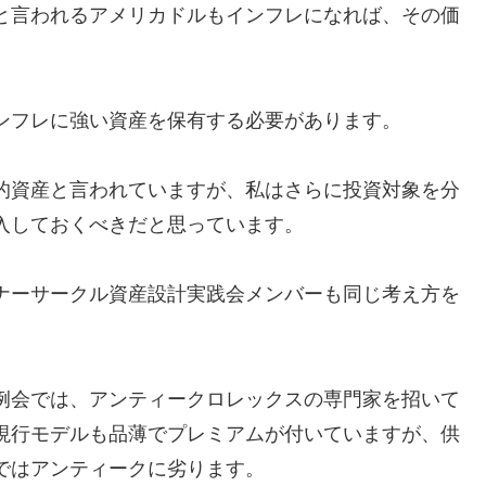
と言われるアメリカドルもインフレになれば、その価
ンフレに強い資産を保有する必要があります。
的資産と言われていますが、私はさらに投資対象を分
入しておくべきだと思っています。
ナーサークル資産設計実践会メンバーも同じ考え方を
例会では、アンティークロレックスの専門家を招いて
現行モデルも品薄でプレミアムが付いていますが、供
ではアンティークに劣ります。