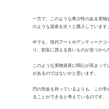
一方で、このような希少性のある実物
のような資産を次々と購入しています
中でも、現代アートやアンティークコ
り、割安に買える良いものが見つから
このような実物資産に関心が高まって
があるのではないかと思います。
円の預金を持っているよりも、この手
ることができると考えているのです。