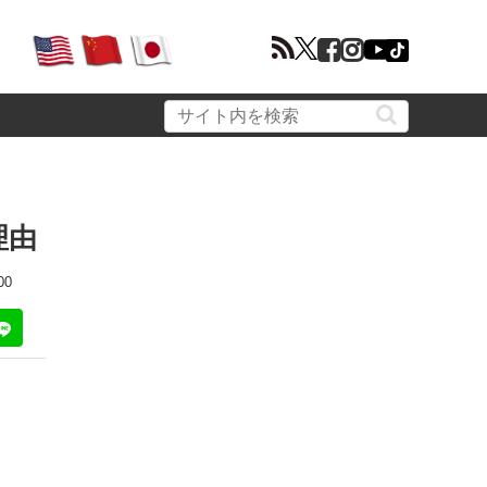
理由
00