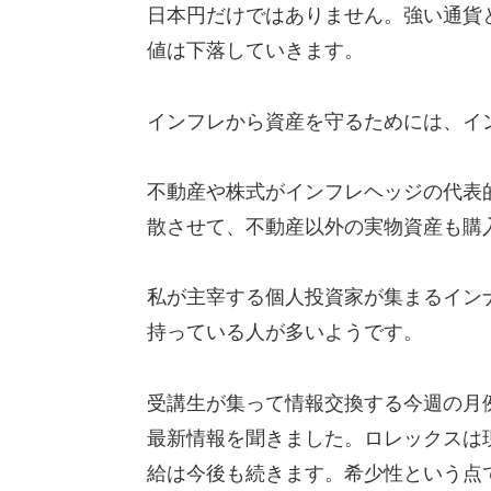
日本円だけではありません。強い通貨
値は下落していきます。
インフレから資産を守るためには、イ
不動産や株式がインフレヘッジの代表
散させて、不動産以外の実物資産も購
私が主宰する個人投資家が集まるイン
持っている人が多いようです。
受講生が集って情報交換する今週の月
最新情報を聞きました。ロレックスは
給は今後も続きます。希少性という点