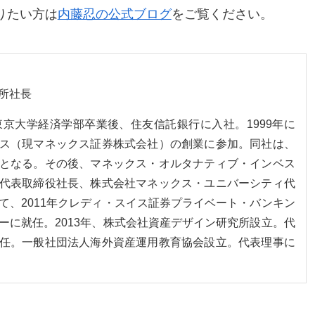
りたい方は
内藤忍の公式ブログ
をご覧ください。
所社長
。東京大学経済学部卒業後、住友信託銀行に入社。1999年に
ス（現マネックス証券株式会社）の創業に参加。同社は、
となる。その後、マネックス・オルタナティブ・インベス
代表取締役社長、株式会社マネックス・ユニバーシティ代
て、2011年クレディ・スイス証券プライベート・バンキン
ーに就任。2013年、株式会社資産デザイン研究所設立。代
任。一般社団法人海外資産運用教育協会設立。代表理事に