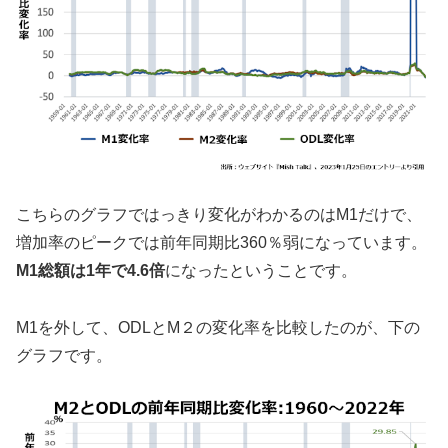
こちらのグラフではっきり変化がわかるのはM1だけで、
増加率のピークでは前年同期比360％弱になっています。
M1総額は1年で4.6倍
になったということです。
M1を外して、ODLとM２の変化率を比較したのが、下の
グラフです。