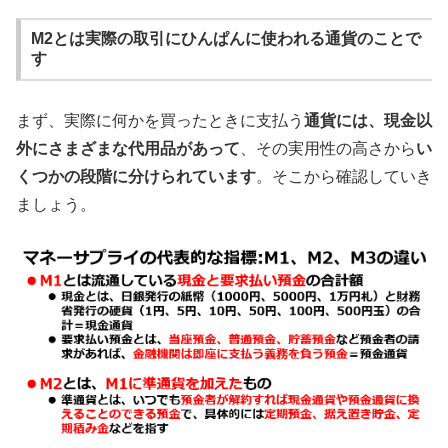
M2とは実際の取引にひんぱんに使われる通貨のことで
す
まず、実際に何かを買ったときに支払う
通貨には、現金以
外にさまざまな代用品があって
、その実用性の高さから
い
くつかの段階に分けられています
。そこから確認していき
ましょう。