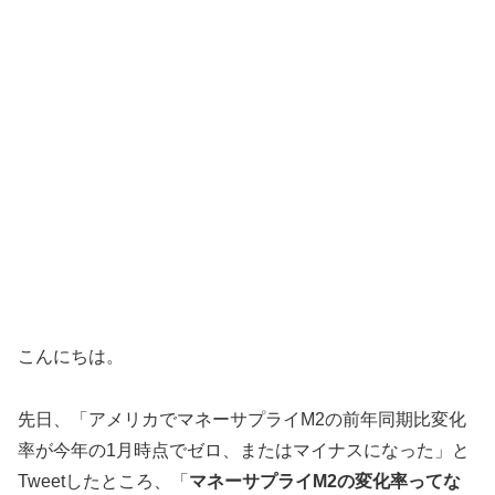
こんにちは。
先日、「アメリカでマネーサプライM2の前年同期比変化
率が今年の1月時点でゼロ、またはマイナスになった」と
Tweetしたところ、「
マネーサプライM2の変化率ってな