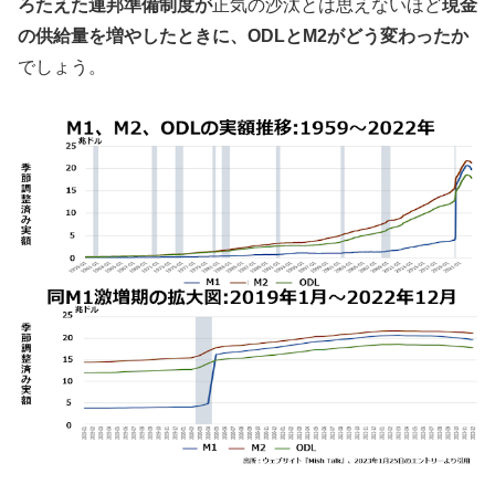
ろたえた連邦準備制度が
正気の沙汰とは思えないほど
現金
の供給量を増やしたときに、ODLとM2がどう変わったか
でしょう。