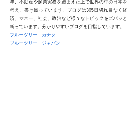
年、不動産や起業実務を踏まえた上で世界の中の日本を
考え、書き綴っています。ブログは365日切れ目なく経
済、マネー、社会、政治など様々なトピックをズバッと
斬っています。分かりやすいブログを目指しています。
ブルーツリー カナダ
ブルーツリー ジャパン