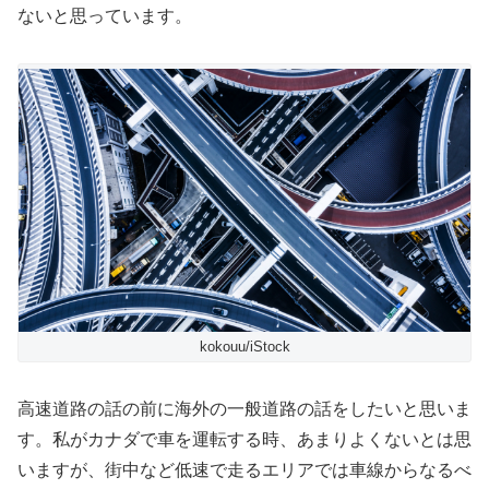
ないと思っています。
kokouu/iStock
高速道路の話の前に海外の一般道路の話をしたいと思いま
す。私がカナダで車を運転する時、あまりよくないとは思
いますが、街中など低速で走るエリアでは車線からなるべ