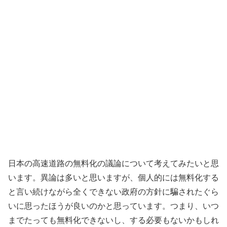
日本の高速道路の無料化の議論について考えてみたいと思
います。異論は多いと思いますが、個人的には無料化する
と言い続けながら全くできない政府の方針に騙されたぐら
いに思ったほうが良いのかと思っています。つまり、いつ
までたっても無料化できないし、する必要もないかもしれ