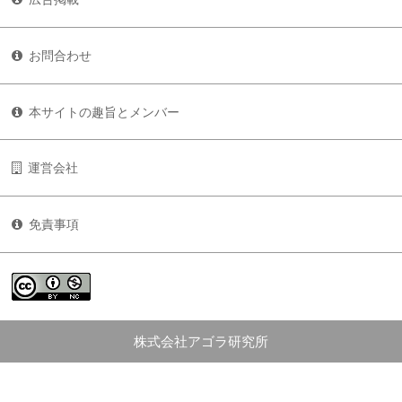
お問合わせ
本サイトの趣旨とメンバー
運営会社
免責事項
株式会社アゴラ研究所