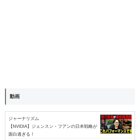
動画
ジャーナリズム
【NVIDIA】ジェンスン・フアンの日本戦略が
面白過ぎる！