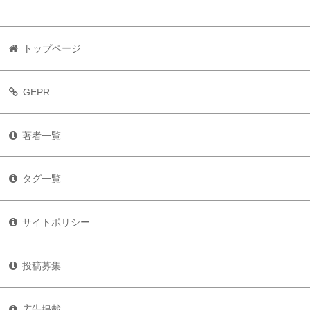
トップページ
GEPR
著者一覧
タグ一覧
サイトポリシー
投稿募集
広告掲載