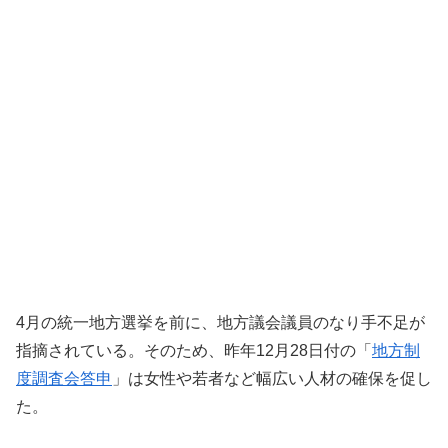
4月の統一地方選挙を前に、地方議会議員のなり手不足が
指摘されている。そのため、昨年12月28日付の「
地方制
度調査会答申
」は女性や若者など幅広い人材の確保を促し
た。