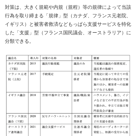
対策は、大きく規範や内規（規程）等の規律によって当該
行為を取り締まる「規律」型（カナダ、フランス元老院、
イギリス）と被害者救済などもっぱら支援サービスを特化
した「支援」型（フランス国民議会、オーストラリア）に
分類できる。