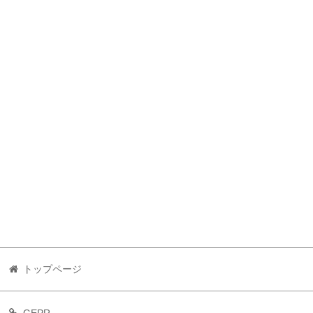
トップページ