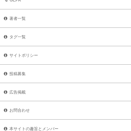
GEPR
著者一覧
タグ一覧
サイトポリシー
投稿募集
広告掲載
お問合わせ
本サイトの趣旨とメンバー