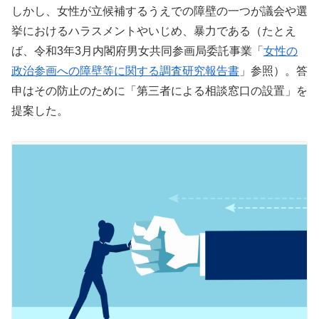
しかし、女性が立候補するうえでの障壁の一つが議会や選
挙におけるハラスメントやいじめ、暴力である（たとえ
ば、令和3年3月内閣府男女共同参画局委託事業「
女性の
政治参画への障壁等に関する調査研究報告書
」参照）。答
申はその防止のために「第三者による相談窓口の設置」を
提案した。