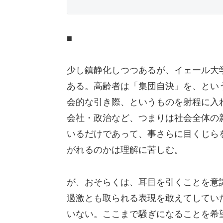
■
少し鎮静化しつつあるが、イェール大
ある。高齢者は「集団自決」を、とい
会的な引き際、というものを射程に入
会社・政治など、つまりは社会全体の
いるだけであって、事さらに目くじら
がれるのかは理解に苦しむ。
が、おそらくは、耳目を引くことを意
過激とも取られる表現を敢えてしてい
いない。ここまで騒ぎになることを希