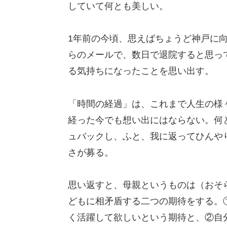
していて何とも美しい。
1年前の今頃、思えばちょうど神戸に
らのメールで、数日で退院すると思っ
る気持ちになったことを思い出す。
「時間の経過」は、これまで人生の様
経った今でも想い出にはならない。何
ュバックし、ふと、我に返ってひんや
さが募る。
思い返すと、母親というものは（おそ
どもに相矛盾する二つの期待をする。
く活躍して欲しいという期待と、②自